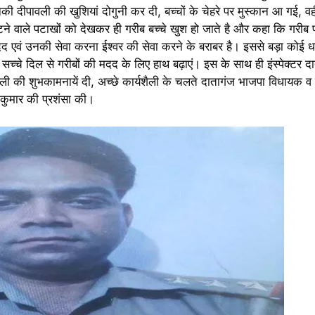
 दीपावली की खुशियां दोगुनी कर दी, बच्चों के चेहरे पर मुस्कान आ गई, वही
े वाले पटाखों को देखकर ही गरीब बच्चे खुश हो जाते है और कहा कि गरीब
द एवं उनकी सेवा करना ईश्वर की सेवा करने के बराबर है। इससे बड़ा कोई धर्म 
च्चे दिल से गरीबों की मदद के लिए हाथ बढ़ाएं। इस के साथ ही इंस्पेक्टर द
वली की शुभकामनायें दी, अच्छे कार्यशैली के चलते दातागंज भाजपा विधायक व 
ीश कुमार की प्रशंसा की।