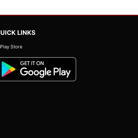
UICK LINKS
Play Store