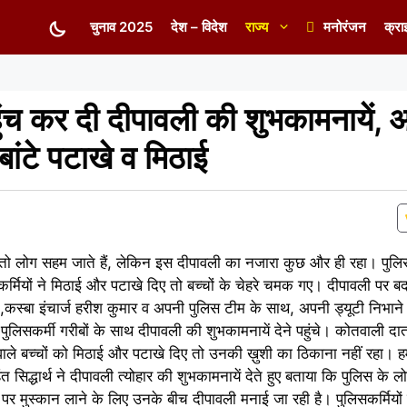
चुनाव 2025
देश – विदेश
राज्य
मनोरंजन
क्रा
हुंच कर दी दीपावली की शुभकामनायें, 
बांटे पटाखे व मिठाई
तो लोग सहम जाते हैं, लेकिन इस दीपावली का नजारा कुछ और ही रहा। पुल
कर्मियों ने मिठाई और पटाखे दिए तो बच्चों के चेहरे चमक गए। दीपावली पर बद
्थ ,कस्बा इंचार्ज हरीश कुमार व अपनी पुलिस टीम के साथ, अपनी ड्यूटी निभान
 पुलिसकर्मी गरीबों के साथ दीपावली की शुभकामनायें देने पहुंचे। कोतवाली दात
 रहने वाले बच्चों को मिठाई और पटाखे दिए तो उनकी ख़ुशी का ठिकाना नहीं रहा। ह
रिहंत सिद्धार्थ ने दीपावली त्योहार की शुभकामनायें देते हुए बताया कि पुलिस के 
े पर मुस्कान लाने के लिए उनके बीच दीपावली मनाई जा रही है। पुलिसकर्मियों