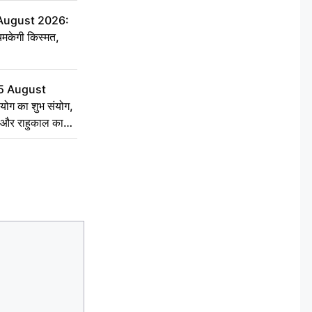
 को बांटी
 August 2026:
चमकेगी किस्मत,
5 August
योग का शुभ संयोग,
्त और राहुकाल का