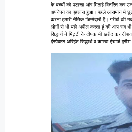
के बच्चों को पटाखा और मिठाई वितरित कर उनकी
अपनेपन का एहसास हुआ। पहले आसमान में छूटन
करना हमारी नैतिक जिम्मेदारी है। गरीबों की मद
लोगों से भी यही अपील करता हूं की आप सब भी स
सिद्धार्थ ने मिट्टी के दीपक भी खरीद कर दीपा
इंस्पेक्टर अरिहंत सिद्धार्थ व कास्वा इंचार्ज हर