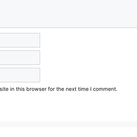
te in this browser for the next time I comment.