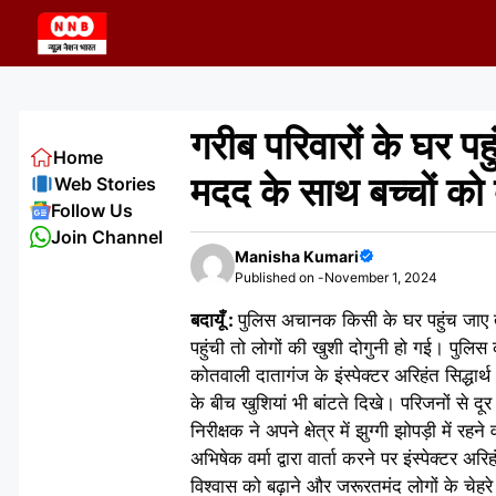
Skip
to
content
गरीब परिवारों के घर प
Home
मदद के साथ बच्चों को 
Web Stories
Follow Us
Join Channel
Manisha Kumari
Published on -
November 1, 2024
बदायूँ :
पुलिस अचानक किसी के घर पहुंच जाए 
पहुंची तो लोगों की खुशी दोगुनी हो गई। पुलिस 
कोतवाली दातागंज के इंस्पेक्टर अरिहंत सिद्धार
के बीच खुशियां भी बांटते दिखे। परिजनों से दूर
निरीक्षक ने अपने क्षेत्र में झुग्गी झोपड़ी में
अभिषेक वर्मा द्वारा वार्ता करने पर इंस्पेक्टर अ
विश्वास को बढ़ाने और जरूरतमंद लोगों के चेहर