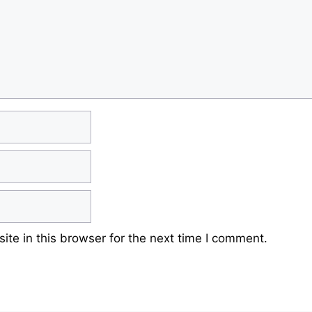
te in this browser for the next time I comment.