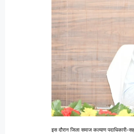
इस दौरान जिला समाज कल्याण पदाधिकारी-सह-न