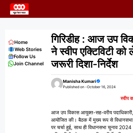
Skip
to
content
गिरिडीह : आज उप विक
Home
ने स्वीप एक्टिविटी को 
Web Stories
Follow Us
जरूरी दिशा-निर्देश
Join Channel
Manisha Kumari
Published on -
October 16, 2024
स्वीप 
आज उप विकास आयुक्त-सह-वरीय पदाधिकारी, स्वीप
आयोजित की। बैठक में मुख्य रूप से विधानसभा 
पर चर्चा हुई, साथ ही विधानसभा चुनाव 2024 के म