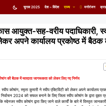
चुनाव 2025
देश – विदेश
राज्य
मनोरंजन
क्रा
ास आयुक्त-सह-वरीय पदाधिकारी, स्व
लेकर अपने कार्यालय प्रकोष्ठ में बैठक
कोषांग की बैठक में मतदाता जागरूकता को लेकर लिए गए निर्णय
 कोषांग, स्मृता कुमारी ने स्वीप एक्टिविटी को लेकर अपने कार्यालय प्रकोष
निर्वाचन 2024 को सफल बनाने के लिए जिला स्वीप कोषांग के द्वारा वृहत प्
द्देनजर स्वीप कोषांग द्वारा किए जाने वाले कार्यों के बारे में विस्तृत जानका