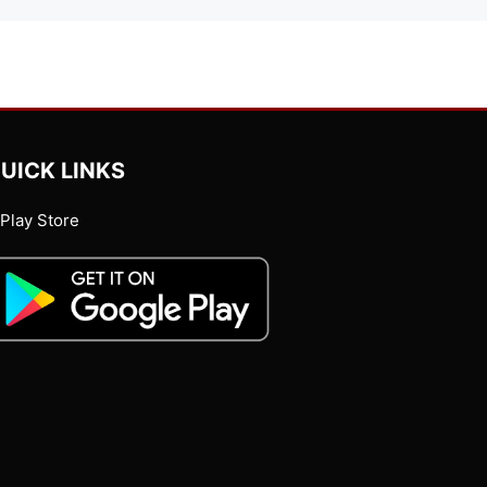
UICK LINKS
Play Store