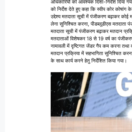
अधिकारियों को आवश्यक दिशा-निर्देश दिया गय
को निर्देश देते हुए कहा कि स्वीप कोर कोषांग 
उद्देश्य मतदाता सूची में पंजीकरण बढ़ाकर कोई
लेना सुनिश्चित करना, पीडब्लूडीएस मतदाता पंजी
मतदाता सूची में पंजीकरण बढ़ाकर मतदान प्रक्रि
मतदाताओं विशेषकर 18 से 19 वर्ष का पंजीकरण क
नामावली में दृष्टिगत जेंडर गैप कम करना तथा व
मतदान प्रक्रिया में सहभागिता सुनिश्चित करना
के साथ कार्य करने हेतु निर्देशित किया गया।