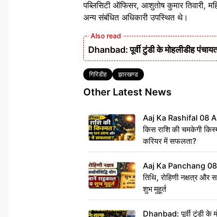
पब्लिसिटी ऑफिसर, आशुतोष कुमार तिवारी, महिला
अन्य संबंधित अधिकारी उपस्थित थे।
Dhanbad: पूर्वी टुंडी के मोहलीडीह पंचायत 
Tags
गिरिडीह
झारखण्ड
Other Latest News
Aaj Ka Rashifal 08 A
किस राशि की चमकेगी किस्
करियर में सफलता?
Aaj Ka Panchang 08
तिथि, रोहिणी नक्षत्र और सर्
शुभ मुहूर्त
Dhanbad: पूर्वी टुंडी के