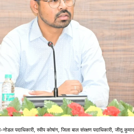
ोडल पदाधिकारी, स्वीप कोषांग, जिला बाल संरक्षण पदाधिकारी, जीतू कुमा