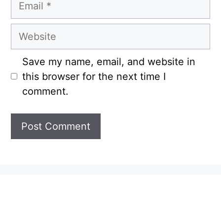
Website
Save my name, email, and website in
this browser for the next time I
comment.