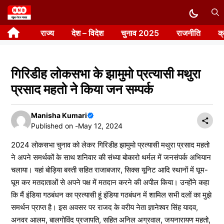
Skip
to
राज्य
देश – विदेश
चुनाव 2025
राजनीति
क
content
गिरिडीह लोकसभा के झामुमो प्रत्यासी मथुरा
प्रसाद महतो ने किया जन सम्पर्क
Manisha Kumari
Published on -
May 12, 2024
2024 लोकसभा चुनाव को लेकर गिरिडीह झामुमो प्रत्यासी मथुरा प्रसाद महतो
ने अपने समर्थकों के साथ शनिवार की संध्या बोकारो थर्मल में जनसंपर्क अभियान
चलाया। यहां बोड़िया बस्ती सहित राजाबजार, सिक्स यूनिट आदि स्थानों में घूम-
घूम कर मतदाताओं से अपने पक्ष में मतदान करने की अपील किया। उन्होंने कहा
कि मैं इंडिया गठबंधन का प्रत्यासी हूं इंडिया गठबंधन में शामिल सभी दलों का मुझे
समर्थन प्राप्त है। इस अवसर पर राजद के वरीय नेता ज्ञानेश्वर सिंह यादव,
अनवर आलम, बालगोविंद प्रजापति, सहित अनिल अग्रवाल, जयनारायण महतो,