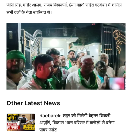
जीपी सिंह, मनीर आलम, संजय विश्वकर्मा, छेना महतो सहित गठबंधन में शामिल
सभी दलों के नेता उपस्थित थे।
Other Latest News
Raebareli: शहर को मिलेगी बेहतर बिजली
आपूर्ति, विकास भवन परिसर में करोड़ों से बनेगा
पावर प्लांट