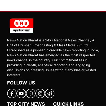
News Nation Bharat is a 24X7 National News Channel, A
Unit of Bhushan Broadcasting & Mass Media Pvt Ltd.
Established as a pioneer in credible news reporting in India,
News Nation Bharat has emerged as the most respected
news channel in the country. Our commitment lies in
providing in-depth, analytical reporting and engaging
discussions on pressing issues without any bias or vested
interests.
FOLLOW US
TOP CITY NEWS
QUICK LINKS