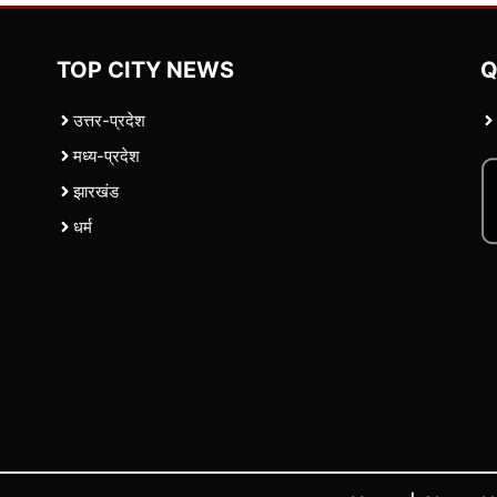
TOP CITY NEWS
Q
उत्तर-प्रदेश
मध्य-प्रदेश
झारखंड
धर्म