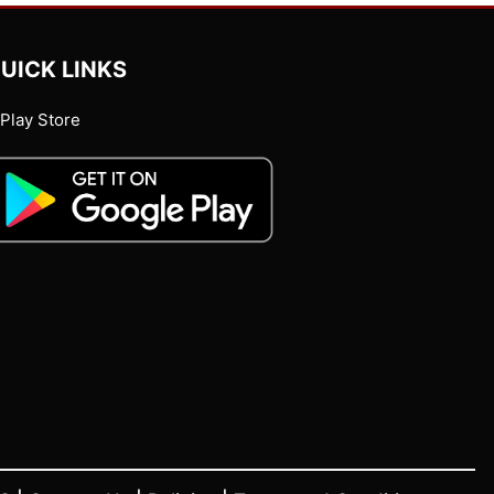
UICK LINKS
Play Store