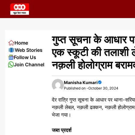
Skip
to
content
गुप्त सूचना के आधार 
Home
एक स्कूटी की तलाशी ल
Web Stories
Follow Us
नक़ली होलोग्राम बराम
Join Channel
Manisha Kumari
Published on -
October 30, 2024
देर रात्रि गुप्त सूचना के आधार पर थाना-सरि
नक़ली लेबल, नक़ली ढक्कन, नक़ली होलोग्राम ब
भेजा गया।
जब्त प्रदर्श