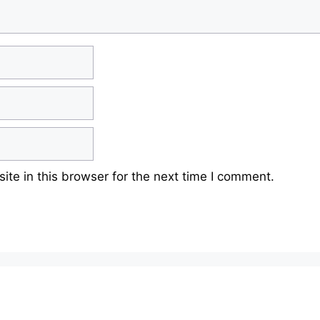
te in this browser for the next time I comment.