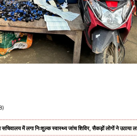
8)
सचिवालय में लगा निःशुल्क स्वास्थ्य जांच शिविर, सैकड़ों लोगों ने उठाया ल