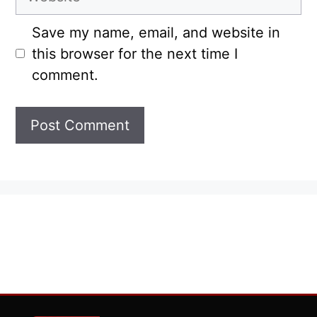
Save my name, email, and website in
this browser for the next time I
comment.