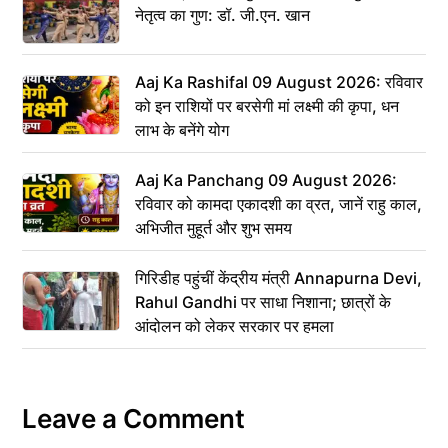
नेतृत्व का गुण: डॉ. जी.एन. खान
Aaj Ka Rashifal 09 August 2026: रविवार
को इन राशियों पर बरसेगी मां लक्ष्मी की कृपा, धन
लाभ के बनेंगे योग
Aaj Ka Panchang 09 August 2026:
रविवार को कामदा एकादशी का व्रत, जानें राहु काल,
अभिजीत मुहूर्त और शुभ समय
गिरिडीह पहुंचीं केंद्रीय मंत्री Annapurna Devi,
Rahul Gandhi पर साधा निशाना; छात्रों के
आंदोलन को लेकर सरकार पर हमला
Leave a Comment