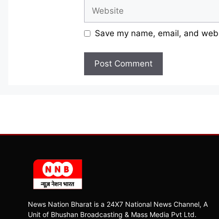
Website
Save my name, email, and websi
News Nation Bharat is a 24X7 National News Channel, A
Unit of Bhushan Broadcasting & Mass Media Pvt Ltd.