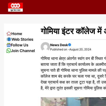
Skip
to
content
गोमिया इंटर कॉलेज में
Home
Web Stories
Follow Us
News Desk
Published on -
August 20, 2024
Join Channel
गोमिया थाना क्षेत्र अंतर्गत स्वांग वन बी स्थि
बताया जाता हैं कि प्राचार्य कार्यालय के अल
सुचना पाते ही गोमिया थाना पुलिस मामले की पड़
कॉलेज शाम बंद करके घर चला गया था, दूसरे दि
देखा प्राचार्य कक्ष का ताला टूटा पड़ा है, 
है, मेरे द्वारा तुरंत इसकी सूचना गोमिया पुलिस