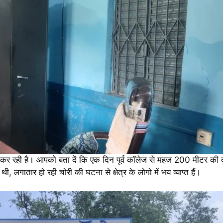
ल कर रही है। आपको बता दें कि एक दिन पूर्व कॉलेज से महज 200 मीटर की दू
 लगातार हो रही चोरी की घटना से क्षेत्र के लोगो में भय व्याप्त हैं।