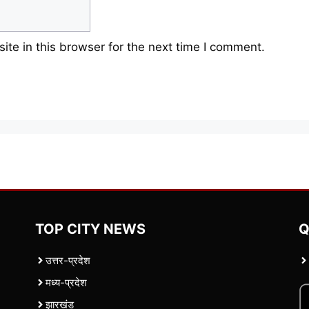
te in this browser for the next time I comment.
TOP CITY NEWS
Q
उत्तर-प्रदेश
मध्य-प्रदेश
झारखंड