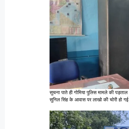
सुचना पाते ही गोमिया पुलिस मामले की पड़ता
सुनिल सिंह के आवास पर लाखो की चोरी हो गई थी,