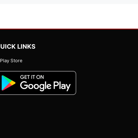
UICK LINKS
Play Store