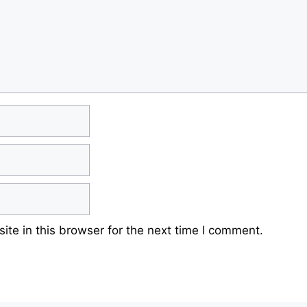
te in this browser for the next time I comment.