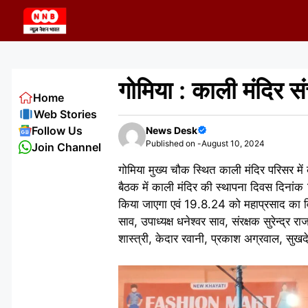
Skip
to
content
गोमिया : काली मंदिर 
Home
Web Stories
Follow Us
News Desk
Published on -
August 10, 2024
Join Channel
गोमिया मुख्य चौक स्थित काली मंदिर परिसर में
बैठक में काली मंदिर की स्थापना दिवस दिनां
किया जाएगा एवं 19.8.24 को महाप्रसाद का वित
साव, उपाध्यक्ष धनेश्वर साव, संरक्षक सुरेन्द्र 
शास्त्री, केदार रवानी, प्रकाश अग्रवाल, सुख