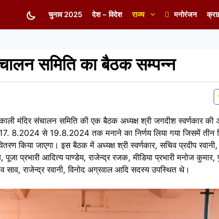
चुनाव 2025
देश – विदेश
राज्य
मनोरंजन
क्रा
संचालन समिति का बैठक सम्पन्न
 काली मंदिर संचालन समिति की एक बैठक अध्यक्ष श्री जगदीश स्वर्णकार की अध
क 17. 8.2024 से 19.8.2024 तक मनाने का निर्णय लिया गया जिसमें तीन द
रण किया जाएगा। इस बैठक में अध्यक्ष श्री स्वर्णकार, सचिव प्रदीप रवानी, 
राज, पूजा प्रभारी आदित्य पाण्डेय, राजेन्द्र रजक, मीडिया प्रभारी मनोज कुमार,
देव साव, राजेन्द्र रवानी, विनोद अग्रवाल आदि सदस्य उपस्थित थे।