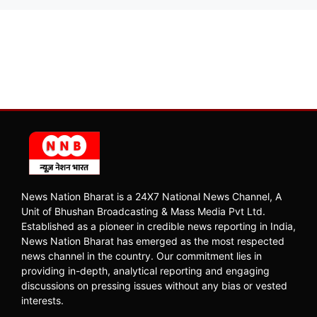
News Nation Bharat is a 24X7 National News Channel, A
Unit of Bhushan Broadcasting & Mass Media Pvt Ltd.
Established as a pioneer in credible news reporting in India,
News Nation Bharat has emerged as the most respected
news channel in the country. Our commitment lies in
providing in-depth, analytical reporting and engaging
discussions on pressing issues without any bias or vested
interests.