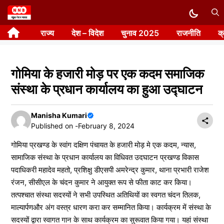
Skip
to
राज्य
देश – विदेश
चुनाव 2025
राजनीति
क
content
गोमिया के हजारी मोड़ पर एक कदम समाजिक
संस्था के प्रधान कार्यालय का हुआ उद्घाटन
Manisha Kumari
Published on -
February 8, 2024
गोमिया प्रखण्ड के स्वांग दक्षिण पंचायत के हजारी मोड़ मे एक कदम, न्यास,
सामाजिक संस्था के प्रधान कार्यालय का विधिवत उदघाटन प्रखण्ड विकास
पदाधिकरी महादेव महतो, प्रशिक्षु डीएसपी अमरेन्द्र कुमार, थाना प्रभारी राजेश
रंजन, सीसीएल के चंदन कुमार ने आयुक्त रूप से फीता काट कर किया।
तत्पश्चात संस्था सदस्यों ने सभी उपस्थित अतिथियों का स्वगत चंदन तिलक,
माल्यार्पणऔर अंग वस्त्र धारण करा कर सम्मानित किया। कार्यक्रम में संस्था के
सदस्यों द्वारा स्वागत गान के साथ कार्यक्रम का सुरूवात किया गया। यहां संस्था