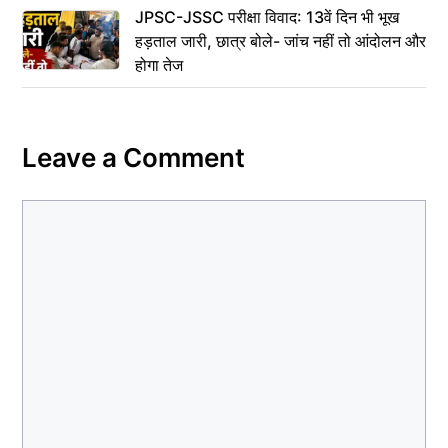
JPSC-JSSC परीक्षा विवाद: 13वें दिन भी भूख
हड़ताल जारी, छात्र बोले- जांच नहीं तो आंदोलन और
होगा तेज
Leave a Comment
Comment