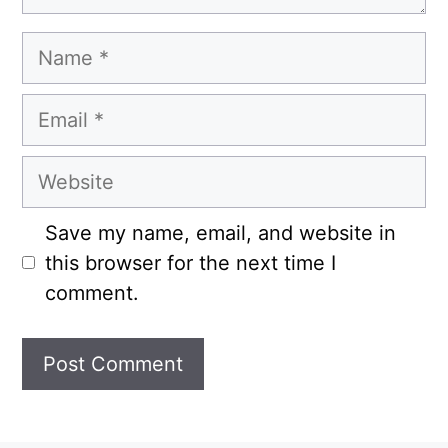
Name
Email
Website
Save my name, email, and website in
this browser for the next time I
comment.