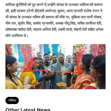
साजिक कुरीतियों को दूर करने में,उन्होंने संस्था के उज्ज्वल भाविस्य की कामना
की, इसी प्रकार ट्रेनी डीएसपी अमरेन्द्र कुमार, थाना प्रभारी राजेश रंजन ने
भी संस्था के उज्ज्वल भविष्य की कामना की मौके पर, मुखिया तारा मानी भोक्ता,
भीम राम, सुधीर सिंह, आमोद प्रजापति, अध्यक्ष नीतू सिंह, सचिव सरमिला देवी,
कोषाध्यक्ष यशोदा देवी, सदस्य अनिता देवी, लक्ष्मी पाण्डे, मोहनी देवी सहित अनेक
लोग उपस्थित थे।
Tags
गोमिया
Other Latest News