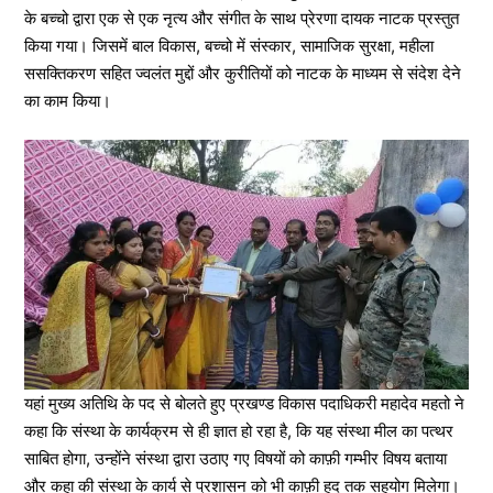
के बच्चो द्वारा एक से एक नृत्य और संगीत के साथ प्रेरणा दायक नाटक प्रस्तुत
किया गया। जिसमें बाल विकास, बच्चो में संस्कार, सामाजिक सुरक्षा, महीला
ससक्तिकरण सहित ज्वलंत मुद्दों और कुरीतियों को नाटक के माध्यम से संदेश देने
का काम किया।
यहां मुख्य अतिथि के पद से बोलते हुए प्रखण्ड विकास पदाधिकरी महादेव महतो ने
कहा कि संस्था के कार्यक्रम से ही ज्ञात हो रहा है, कि यह संस्था मील का पत्थर
साबित होगा, उन्होंने संस्था द्वारा उठाए गए विषयों को काफ़ी गम्भीर विषय बताया
और कहा की संस्था के कार्य से प्रशासन को भी काफ़ी हद तक सहयोग मिलेगा।