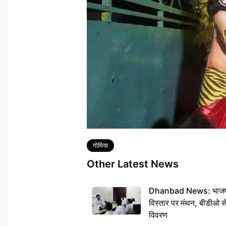
Tags
गोमिया
Other Latest News
Dhanbad News: भाजपा की
विस्तार पर मंथन, बीडीओ 
विवरण