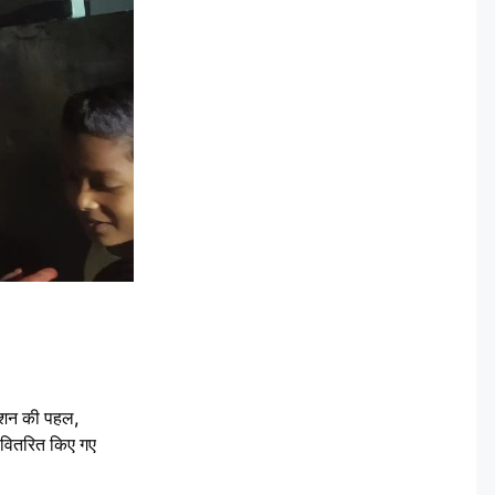
ेशन की पहल,
ो वितरित किए गए