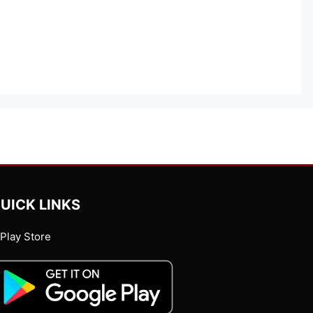
UICK LINKS
Play Store