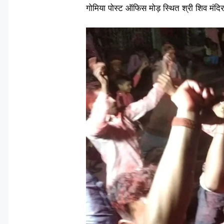
गोमिया पोस्ट ऑफिस मोड़ स्थित श्री शिव मंद