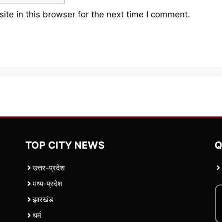
te in this browser for the next time I comment.
TOP CITY NEWS
Q
उत्तर-प्रदेश
मध्य-प्रदेश
झारखंड
धर्म