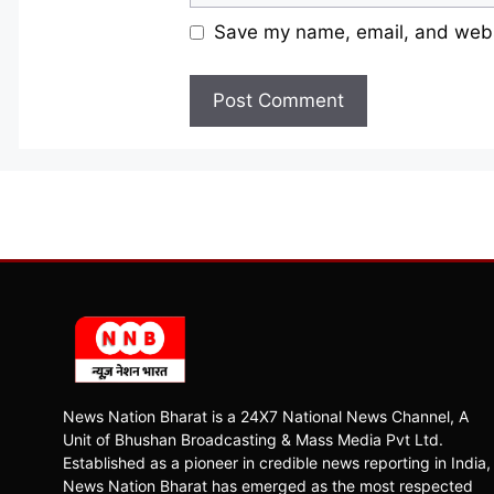
Save my name, email, and websi
News Nation Bharat is a 24X7 National News Channel, A
Unit of Bhushan Broadcasting & Mass Media Pvt Ltd.
Established as a pioneer in credible news reporting in India,
News Nation Bharat has emerged as the most respected