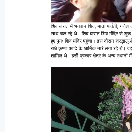
शिव बारात में भगवान शिव, माता पार्वती, गणेश ज
साथ चल रहे थे। शिव बारात शिव मंदिर से शुरू 
हुए पुनः शिव मंदिर पहुंचा। इस दौरान श्रद्धा
राधे कृष्णा आदि के धार्मिक नारे लगा रहे थे। व
शामिल थे। इसी प्रकार क्षेत्र के अन्य स्थानों