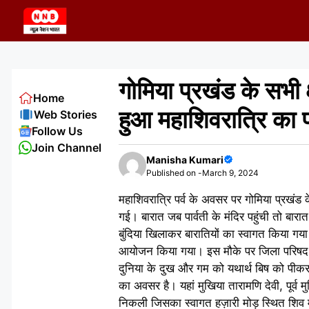
Skip
to
content
गोमिया प्रखंड के सभी क्
Home
हुआ महाशिवरात्रि का पर
Web Stories
Follow Us
Join Channel
Manisha Kumari
Published on -
March 9, 2024
महाशिवरात्रि पर्व के अवसर पर गोमिया प्रखंड क
गई। बारात जब पार्वती के मंदिर पहुंची तो बा
बुंदिया खिलाकर बारातियों का स्वागत किया गया
आयोजन किया गया। इस मौके पर जिला परिषद 
दुनिया के दुख और गम को यथार्थ बिष को पीकर
का अवसर है। यहां मुखिया तारामणि देवी, पूर्व 
निकली जिसका स्वागत हज़ारी मोड़ स्थित शिव मंदि