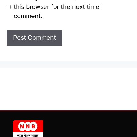
this browser for the next time I
comment.