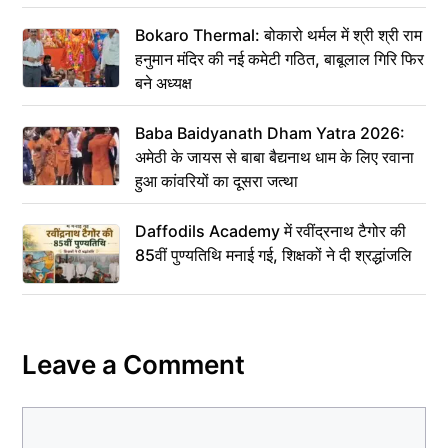
Bokaro Thermal: बोकारो थर्मल में श्री श्री राम
हनुमान मंदिर की नई कमेटी गठित, बाबूलाल गिरि फिर
बने अध्यक्ष
Baba Baidyanath Dham Yatra 2026:
अमेठी के जायस से बाबा बैद्यनाथ धाम के लिए रवाना
हुआ कांवरियों का दूसरा जत्था
Daffodils Academy में रवींद्रनाथ टैगोर की
85वीं पुण्यतिथि मनाई गई, शिक्षकों ने दी श्रद्धांजलि
Leave a Comment
Comment