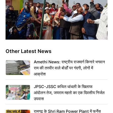
Other Latest News
Amethi News: राष्ट्रीय राजमार्ग किनारे भगवान
राम की तस्वीर वाले बोर्डों पर गंदगी, लोगों में
आक्रोश
JPSC-JSSC कथित धांधली के खिलाफ
आंदोलन तेज, जयराम महतो का एक दिवसीय निर्जल
उपवास
रामगढ़ के Shri Ram Power Plant में फर्नेस