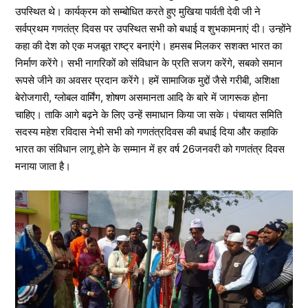
उपस्थित थे। कार्यक्रम को सम्बोधित करते हुए मुखिया पार्वती देवी जी ने
सर्वप्रथम गणतंत्र दिवस पर उपस्थित सभी को बधाई व शुभकामनाएं दी। उन्होंने
कहा की देश को एक मजबूत राष्ट्र बनाएंगे। हमसब मिलकर सशक्त भारत का
निर्माण करेंगे। सभी नागरिकों को संविधान के प्रति सजग करेंगे, सबको समान
रूपसे जीने का अवसर प्रदान करेंगे। हमें सामाजिक मुद्दों जैसे गरीबी, अशिक्षा
बेरोजगारी, ग्लोबल वार्मिंग, शोषण असमानता आदि के बारे में जागरूक होना
चाहिए। ताकि आगे बढ़ने के लिए उन्हें समाधान किया जा सके। पंचायत समिति
सदस्य महेश रविदास नेभी सभी को गणतंत्रदिवस की बधाई दिया और कहाकि
भारत का संविधान लागू होने के सम्मान में हर वर्ष 26जनवरी को गणतंत्र दिवस
मनाया जाता है।