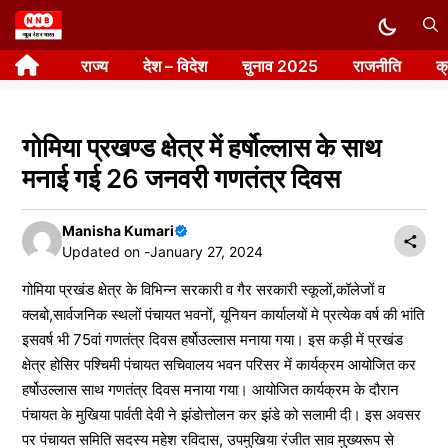
Skip
to
राज्य
देश – विदेश
चुनाव 2025
राजनीति
क
content
गोमिया प्रखण्ड क्षेत्र में हर्षोल्लास के साथ
मनाई गई 26 जनवरी गणतंत्र दिवस
Manisha Kumari
Updated on -
January 27, 2024
गोमिया प्रखंड क्षेत्र के विभिन्न सरकारी व गैर सरकारी स्कूलों,कॉलेजों व
क्लबो,सार्वजनिक स्थलों पंचायत भवनों, यूनियन कार्यालयों मे प्रत्येक वर्ष की भांति
इसवर्ष भी 75वां गणतंत्र दिवस हर्षोउल्लास मनाया गया। इस कड़ी में प्रखंड
क्षेत्र होसिर पश्चिमी पंचायत सचिवालय भवन परिसर में कार्यक्रम आयोजित कर
हर्षोउल्लास साथ गणतंत्र दिवस मनाया गया। आयोजित कार्यक्रम के दौरान
पंचायत के मुखिया पार्वती देवी ने झंडोत्तोलन कर झंडे को सलामी दी। इस अवसर
पर पंचायत समिति सदस्य महेश रविदास, उपमुखिया रंजीत साव मुख्यरूप से