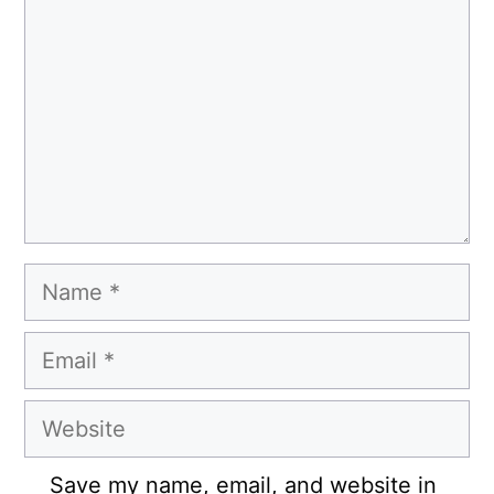
Name
Email
Website
Save my name, email, and website in