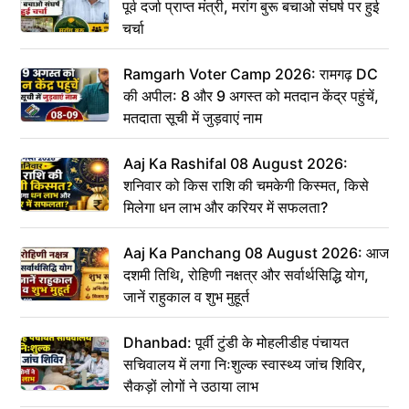
पूर्व दर्जा प्राप्त मंत्री, मरांग बुरू बचाओ संघर्ष पर हुई
चर्चा
Ramgarh Voter Camp 2026: रामगढ़ DC
की अपील: 8 और 9 अगस्त को मतदान केंद्र पहुंचें,
मतदाता सूची में जुड़वाएं नाम
Aaj Ka Rashifal 08 August 2026:
शनिवार को किस राशि की चमकेगी किस्मत, किसे
मिलेगा धन लाभ और करियर में सफलता?
Aaj Ka Panchang 08 August 2026: आज
दशमी तिथि, रोहिणी नक्षत्र और सर्वार्थसिद्धि योग,
जानें राहुकाल व शुभ मुहूर्त
Dhanbad: पूर्वी टुंडी के मोहलीडीह पंचायत
सचिवालय में लगा निःशुल्क स्वास्थ्य जांच शिविर,
सैकड़ों लोगों ने उठाया लाभ