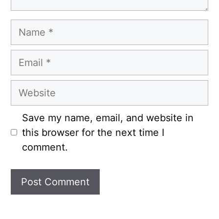
Name
Email
Website
Save my name, email, and website in
this browser for the next time I
comment.