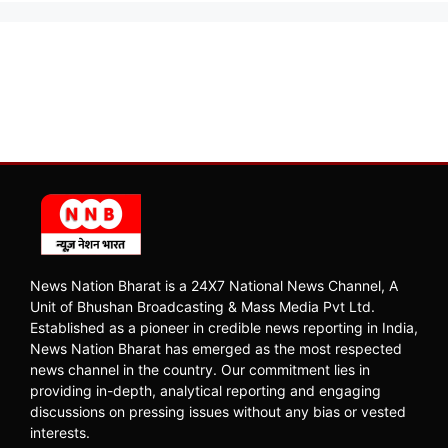
News Nation Bharat is a 24X7 National News Channel, A
Unit of Bhushan Broadcasting & Mass Media Pvt Ltd.
Established as a pioneer in credible news reporting in India,
News Nation Bharat has emerged as the most respected
news channel in the country. Our commitment lies in
providing in-depth, analytical reporting and engaging
discussions on pressing issues without any bias or vested
interests.