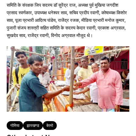
समिति के संरक्षक जिप सदस्य डॉ सुरेंद्र राज, अध्यक्ष पुर्व मुखिया जगदीश
प्रसाद स्वर्णकार, उपाध्यक्ष धनेश्वर साव, सचिव प्रदीप रवानी, कोषाध्यक्ष किशोर
साव, पूजा प्रभारी आदित्य पांडेय, राजेंद्र रजक, मीडिया प्रभारी मनोज कुमार,
पुजारी संजय शास्त्री सहित समिति के सदस्य केदार रवानी, प्रकाश अग्रवाल,
सुखदेव साव, राजेंद्र रवानी, विनोद अग्रवाल मौजुद थे।
Tags
गोमिया
झारखण्ड
बेरमो