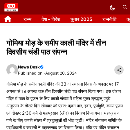
Skip
to
राज्य
देश – विदेश
चुनाव 2025
राजनीति
क
content
गोमिया मोड़ के समीप काली मंदिर में तीन
दिवसीय चंडी पाठ संपन्न
News Desk
Published on -
August 20, 2024
गोमिया मोड़ के समीप काली मंदिर की 33 वां स्थापना दिवस के अवसर पर 17
अगस्त से 19 अगस्त तक तीन दिवसीय चंडी पाठ संपन्न किया गया। इस दौरान
मंदिर में माता के पूजन के लिए काफी संख्या में महिला पुरुष श्रद्धालु पहुंचे।
अनुष्ठान के तीसरे दिन सोमवार को प्रात: पूजन पाठ, हवन, पूर्णाहुति, कन्या पूजन
एवं दोपहर 2:30 बजे से महाप्रसाद (खीर) का वितरण किया गया। महाप्रसाद
पाने के लिए काफी संख्या में श्रद्धालुओं की भीड़ जुटी। मंदिर संचालन समिति के
पदाधिकारी व सदस्यों ने महाप्रसाद का वितरण किया। मौके पर मंदिर संचालन