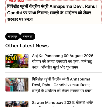
गिरिडीह पहुंचीं केंद्रीय मंत्री Annapurna Devi, Rahul
Gandhi पर साधा निशाना; छात्रों के आंदोलन को लेकर
सरकार पर हमला
Tags
गोरखपुर
रायबरेली
Other Latest News
Aaj Ka Panchang 09 August 2026:
रविवार को कामदा एकादशी का व्रत, जानें राहु
काल, अभिजीत मुहूर्त और शुभ समय
गिरिडीह पहुंचीं केंद्रीय मंत्री Annapurna
Devi, Rahul Gandhi पर साधा निशाना;
छात्रों के आंदोलन को लेकर सरकार पर हमला
Sawan Mahotsav 2026: बोकारो थर्मल