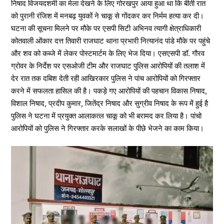
निषाद विजयदशमी का मेला देखने के लिए गोरखपुर आया हुआ था कि बीती रात
को पुरानी रंजिश में मनबढ़ युवकों ने चाकू से गोंदकर कर निर्मम हत्या कर दी।
घटना की सूचना मिलने पर मौके पर एसपी सिटी अभिनव त्यागी क्षेत्राधिकारी
कोतवाली ओंकार दत्त तिवारी राजघाट थाना प्रभारी नित्यानंद पांडे मौके पर पहुंचे
और शव को कब्जे में लेकर पोस्टमार्टम के लिए भेज दिया। एसएसपी डॉ. गौरव
ग्रोवर के निर्देश पर एसओजी टीम और राजघाट पुलिस आरोपियों की तलाश में
देर रात तक दबिश देती रही आखिरकार पुलिस ने पांच आरोपियों को गिरफ्तार
करने में सफलता हासिल की है। पकड़े गए आरोपियों की पहचान विकास निषाद,
विशाल निषाद, प्रदीप कुमार, जितेंद्र निषाद और सुग्रीव निषाद के रूप में हुई है
पुलिस ने घटना में प्रयुक्त आलाकत्ल चाकू को भी बरामद कर लिया है। पांचो
आरोपियों को पुलिस ने गिरफ्तार करके सलाखों के पीछे भेजने का काम किया।