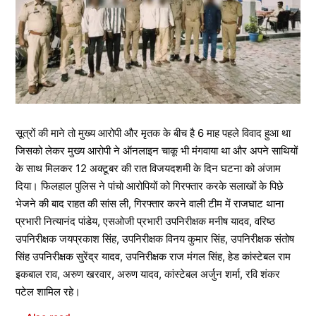
सूत्रों की माने तो मुख्य आरोपी और मृतक के बीच है 6 माह पहले विवाद हुआ था
जिसको लेकर मुख्य आरोपी ने ऑनलाइन चाकू भी मंगवाया था और अपने साथियों
के साथ मिलकर 12 अक्टूबर की रात विजयदशमी के दिन घटना को अंजाम
दिया। फिलहाल पुलिस ने पांचो आरोपियों को गिरफ्तार करके सलाखों के पिछे
भेजने की बाद राहत की सांस ली, गिरफ्तार करने वाली टीम में राजघाट थाना
प्रभारी नित्यानंद पांडेय, एसओजी प्रभारी उपनिरीक्षक मनीष यादव, वरिष्ठ
उपनिरीक्षक जयप्रकाश सिंह, उपनिरीक्षक विनय कुमार सिंह, उपनिरीक्षक संतोष
सिंह उपनिरीक्षक सुरेंद्र यादव, उपनिरीक्षक राज मंगल सिंह, हेड कांस्टेबल राम
इकबाल राव, अरुण खरवार, अरुण यादव, कांस्टेबल अर्जुन शर्मा, रवि शंकर
पटेल शामिल रहे।