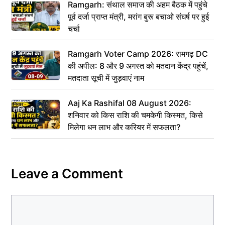
Ramgarh: संथाल समाज की अहम बैठक में पहुंचे
पूर्व दर्जा प्राप्त मंत्री, मरांग बुरू बचाओ संघर्ष पर हुई
चर्चा
Ramgarh Voter Camp 2026: रामगढ़ DC
की अपील: 8 और 9 अगस्त को मतदान केंद्र पहुंचें,
मतदाता सूची में जुड़वाएं नाम
Aaj Ka Rashifal 08 August 2026:
शनिवार को किस राशि की चमकेगी किस्मत, किसे
मिलेगा धन लाभ और करियर में सफलता?
Leave a Comment
Comment