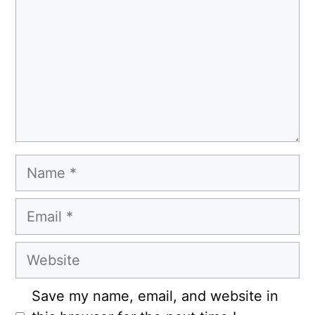
Name
Email
Website
Save my name, email, and website in