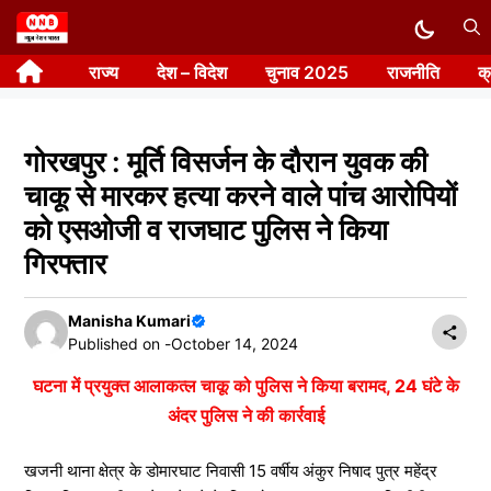
Skip
to
राज्य
देश – विदेश
चुनाव 2025
राजनीति
क
content
गोरखपुर : मूर्ति विसर्जन के दौरान युवक की
चाकू से मारकर हत्या करने वाले पांच आरोपियों
को एसओजी व राजघाट पुलिस ने किया
गिरफ्तार
Manisha Kumari
Published on -
October 14, 2024
घटना में प्रयुक्त आलाकत्ल चाकू को पुलिस ने किया बरामद, 24 घंटे के
अंदर पुलिस ने की कार्रवाई
खजनी थाना क्षेत्र के डोमारघाट निवासी 15 वर्षीय अंकुर निषाद पुत्र महेंद्र