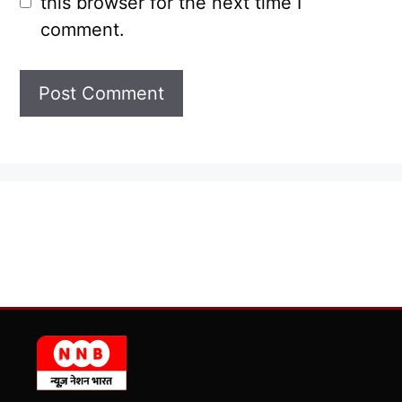
this browser for the next time I
comment.