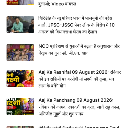
बुलाओ; Video वायरल
गिरिडीह के न्यू परिषद भवन में भाजयुमो की प्रेस
वार्ता, JPSC-JSSC पेपर लीक के विरोध में 10
अगस्त को विधानसभा घेराव का ऐलान
NCC प्रशिक्षण से युवाओं में बढ़ता है अनुशासन और
नेतृत्व का गुण: डॉ. जी.एन. खान
Aaj Ka Rashifal 09 August 2026: रविवार
को इन राशियों पर बरसेगी मां लक्ष्मी की कृपा, धन
लाभ के बनेंगे योग
Aaj Ka Panchang 09 August 2026:
रविवार को कामदा एकादशी का व्रत, जानें राहु काल,
अभिजीत मुहूर्त और शुभ समय