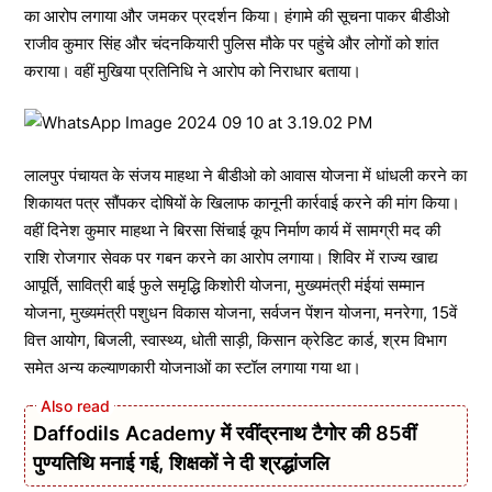
का आरोप लगाया और जमकर प्रदर्शन किया। हंगामे की सूचना पाकर बीडीओ
राजीव कुमार सिंह और चंदनकियारी पुलिस मौके पर पहुंचे और लोगों को शांत
कराया। वहीं मुखिया प्रतिनिधि ने आरोप को निराधार बताया।
लालपुर पंचायत के संजय माहथा ने बीडीओ को आवास योजना में धांधली करने का
शिकायत पत्र सौंपकर दोषियों के खिलाफ कानूनी कार्रवाई करने की मांग किया।
वहीं दिनेश कुमार माहथा ने बिरसा सिंचाई कूप निर्माण कार्य में सामग्री मद की
राशि रोजगार सेवक पर गबन करने का आरोप लगाया। शिविर में राज्य खाद्य
आपूर्ति, सावित्री बाई फुले समृद्धि किशोरी योजना, मुख्यमंत्री मंईयां सम्मान
योजना, मुख्यमंत्री पशुधन विकास योजना, सर्वजन पेंशन योजना, मनरेगा, 15वें
वित्त आयोग, बिजली, स्वास्थ्य, धोती साड़ी, किसान क्रेडिट कार्ड, श्रम विभाग
समेत अन्य कल्याणकारी योजनाओं का स्टॉल लगाया गया था।
Daffodils Academy में रवींद्रनाथ टैगोर की 85वीं
पुण्यतिथि मनाई गई, शिक्षकों ने दी श्रद्धांजलि