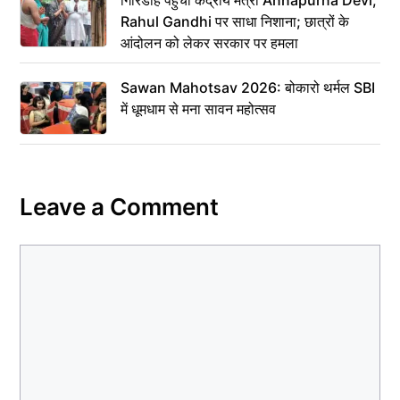
गिरिडीह पहुंचीं केंद्रीय मंत्री Annapurna Devi,
Rahul Gandhi पर साधा निशाना; छात्रों के
आंदोलन को लेकर सरकार पर हमला
Sawan Mahotsav 2026: बोकारो थर्मल SBI
में धूमधाम से मना सावन महोत्सव
Leave a Comment
Comment