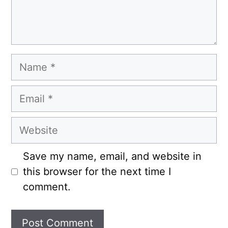
Name
Email
Website
Save my name, email, and website in
this browser for the next time I
comment.