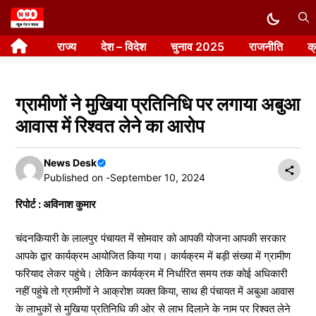
Skip
to
राज्य
देश – विदेश
चुनाव 2025
राजनीति
क
content
ग्रामीणों ने मुखिया प्रतिनिधि पर लगाया अबुआ
आवास में रिश्वत लेने का आरोप
News Desk
Published on -
September 10, 2024
रिपोर्ट : अविनाश कुमार
चंदनकियारी के लालपुर पंचायत में सोमवार को आपकी योजना आपकी सरकार
आपके द्वार कार्यक्रम आयोजित किया गया। कार्यक्रम में बड़ी संख्या में ग्रामीण
फरियाद लेकर पहुंचे। लेकिन कार्यक्रम में निर्धारित समय तक कोई अधिकारी
नहीं पहुंचे तो ग्रामीणों ने आक्रोश व्यक्त किया, साथ ही पंचायत में अबुआ आवास
के लाभुकों से मुखिया प्रतिनिधि की ओर से लाभ दिलाने के नाम पर रिश्वत लेने