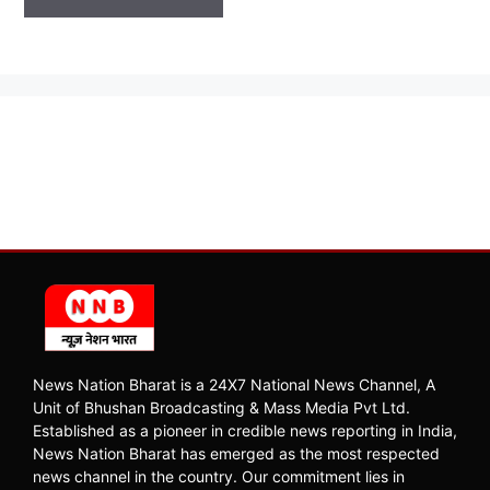
News Nation Bharat is a 24X7 National News Channel, A
Unit of Bhushan Broadcasting & Mass Media Pvt Ltd.
Established as a pioneer in credible news reporting in India,
News Nation Bharat has emerged as the most respected
news channel in the country. Our commitment lies in