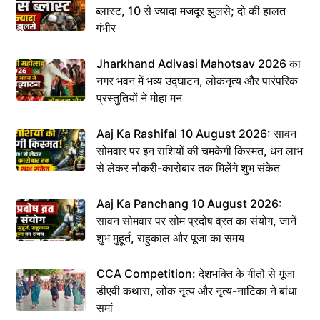
ब्लास्ट, 10 से ज्यादा मजदूर झुलसे; दो की हालत
गंभीर
Jharkhand Adivasi Mahotsav 2026 का
नगर भवन में भव्य उद्घाटन, लोकनृत्य और पारंपरिक
प्रस्तुतियों ने मोहा मन
Aaj Ka Rashifal 10 August 2026: सावन
सोमवार पर इन राशियों की चमकेगी किस्मत, धन लाभ
से लेकर नौकरी-कारोबार तक मिलेंगे शुभ संकेत
Aaj Ka Panchang 10 August 2026:
सावन सोमवार पर सोम प्रदोष व्रत का संयोग, जानें
शुभ मुहूर्त, राहुकाल और पूजा का समय
CCA Competition: देशभक्ति के गीतों से गूंजा
डीएवी कथारा, लोक नृत्य और नृत्य-नाटिका ने बांधा
समां