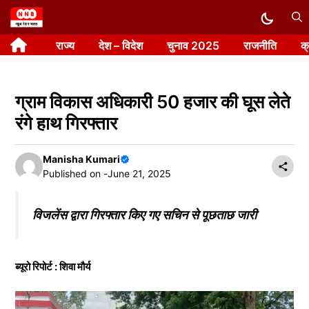
Skip
to
राज्य
देश – विदेश
चुनाव 2025
राजनीति
क
content
ग्राम विकास अधिकारी 50 हजार की घूस लेते
रंगे हाथ गिरफ्तार
Manisha Kumari
Published on -
June 21, 2025
विजलेंस द्वारा गिरफ्तार किए गए सचिन से पूछताछ जारी
ब्यूरो रिपोर्ट : शिवा मौर्य