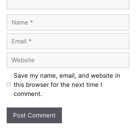
Name
Email
Website
Save my name, email, and website in
this browser for the next time I
comment.