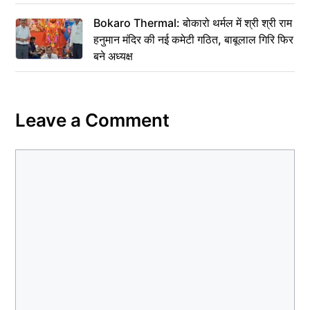
Bokaro Thermal: बोकारो थर्मल में श्री श्री राम
हनुमान मंदिर की नई कमेटी गठित, बाबूलाल गिरि फिर
बने अध्यक्ष
Leave a Comment
Comment