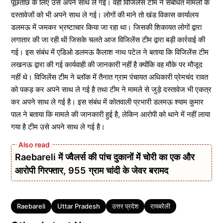
पूछताछ के लिए उसे अपने साथ ले गई। वही विजिलेंस टीम ने संबंधित मामलों के
दस्तावेजों को भी अपने साथ ले गई। लोगों की माने तो खंड विकास कार्यालय
डलमऊ में जमकर भ्रष्टाचार किया जा रहा था। जिसकी शिकायत लोगों द्वारा
लगातार की जा रही थी जिसके चलते आज विजिलेंस टीम द्वारा बड़ी कार्रवाई की
गई। इस संबंध में एडिओ डलमऊ कैलाश नाथ पटेल ने बताया कि विजिलेंस टीम
लखनऊ द्वारा की गई कार्यवाही की जानकारी नहीं है क्योंकि वह मौके पर मौजूद
नहीं थे। विजिलेंस टीम ने ब्लॉक में तैनात ग्राम पंचायत अधिकारी प्रेमचंद रावत
को पकड़ कर अपने साथ ले गई है तथा टीम ने मामले से जुड़े दस्तावेज भी एकत्र
कर अपने साथ ले गई है। इस संबंध में कोतवाली प्रभारी डलमऊ श्याम कुमार
पाल ने बताया कि मामले की जानकारी हुई है, लेकिन आरोपी को थाने में नहीं लाया
गया है टीम उसे अपने साथ ले गई है।
Raebareli में ज्वैलर्स की पांच दुकानों में चोरी का एक और
आरोपी गिरफ्तार, 955 ग्राम चांदी के जेवर बरामद
Tags
Raebareli
Uttar Pradesh
उत्तर प्रदेश
रायबरेली