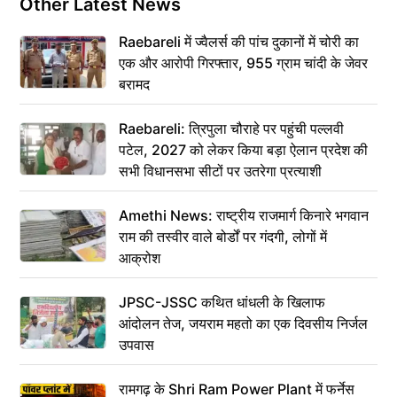
Other Latest News
Raebareli में ज्वैलर्स की पांच दुकानों में चोरी का
एक और आरोपी गिरफ्तार, 955 ग्राम चांदी के जेवर
बरामद
Raebareli: त्रिपुला चौराहे पर पहुंची पल्लवी
पटेल, 2027 को लेकर किया बड़ा ऐलान प्रदेश की
सभी विधानसभा सीटों पर उतरेगा प्रत्याशी
Amethi News: राष्ट्रीय राजमार्ग किनारे भगवान
राम की तस्वीर वाले बोर्डों पर गंदगी, लोगों में
आक्रोश
JPSC-JSSC कथित धांधली के खिलाफ
आंदोलन तेज, जयराम महतो का एक दिवसीय निर्जल
उपवास
रामगढ़ के Shri Ram Power Plant में फर्नेस