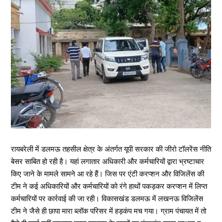
रायबरेली में डलमऊ तहसील क्षेत्र के अंतर्गत यूपी सरकार की जीरो टॉलरेंस नीति
बेसर साबित हो रही है। यहां लगातार अधिकारी और कर्मचारियों द्वारा भ्रष्टाचार
किए जाने के मामले सामने आ रहे हैं। जिस पर एंटी करप्शन और विजिलेंस की
टीम ने कई अधिकारियों और कर्मचारियों को रंगे हाथों पकड़कर करप्शन में लिप्त
कर्मचारियों पर कार्रवाई की जा रही। विकासखंड डलमऊ में लखनऊ विजिलेंस
टीम ने जैसे ही छापा मारा ब्लॉक परिसर में हड़कंप मच गया। ग्राम पंचायत में तो