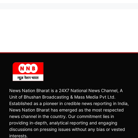
News Nation Bharat is a 24X7 National News Channel, A
Unit of Bhushan Broadcasting & Mass Media Pvt Ltd.
Established as a pioneer in credible news reporting in India,
News Nation Bharat has emerged as the most respected
news channel in the country. Our commitment lies in
providing in-depth, analytical reporting and engaging
discussions on pressing issues without any bias or vested
interests.