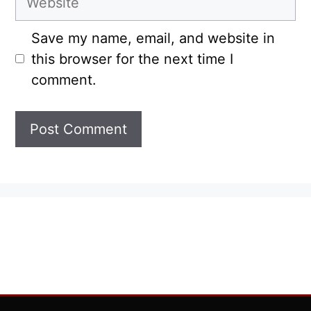
Save my name, email, and website in
this browser for the next time I
comment.