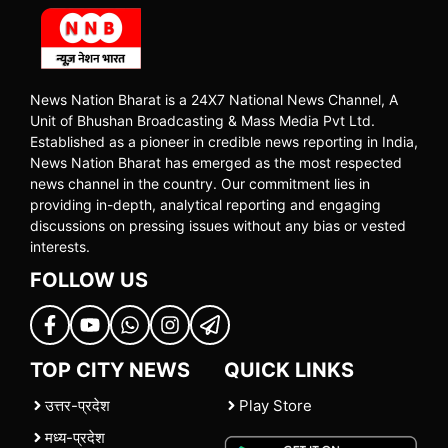
News Nation Bharat is a 24X7 National News Channel, A
Unit of Bhushan Broadcasting & Mass Media Pvt Ltd.
Established as a pioneer in credible news reporting in India,
News Nation Bharat has emerged as the most respected
news channel in the country. Our commitment lies in
providing in-depth, analytical reporting and engaging
discussions on pressing issues without any bias or vested
interests.
FOLLOW US
TOP CITY NEWS
QUICK LINKS
उत्तर-प्रदेश
Play Store
मध्य-प्रदेश