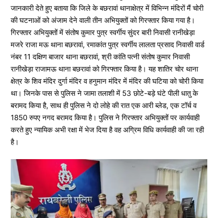
जानकारी देते हुए बताया कि जिले के बछरावां थानाक्षेत्र में विभिन्न मंदिरों मैं चोरी
की घटनाओं को अंजाम देने वाली तीन अभियुक्तों को गिरफ्तार किया गया है।
गिरफ्तार अभियुक्तों में संतोष कुमार पुत्र स्वर्गीय सुंदर बारी निवासी रानीखेड़ा
मजरे राजा मऊ थाना बछरावां, रमाकांत पुत्र स्वर्गीय लालता प्रसाद निवासी वार्ड
नंबर 11 दक्षिण बाजार थाना बछरावां, श्री कांति पत्नी संतोष कुमार निवासी
रानीखेड़ा राजामऊ थाना बछरावां को गिरफ्तार किया है। यह शातिर चोर थाना
क्षेत्र के शिव मंदिर दुर्गा मंदिर व हनुमान मंदिर में मंदिर की घटिया को चोरी किया
था। जिनके पास से पुलिस ने जामा तलाशी में 53 छोटे-बड़े घंटे पीली धातु के
बरामद किया है, साथ ही पुलिस ने दो लोहे की रात एक आरी ब्लेड, एक टॉर्च व
1850 रुपए नगद बरामद किया है। पुलिस ने गिरफ्तार अभियुक्तों पर कार्यवाही
करते हुए न्यायिक अभी रक्षा में भेज दिया है वह अग्रिम विधि कार्यवाही की जा रही
है।