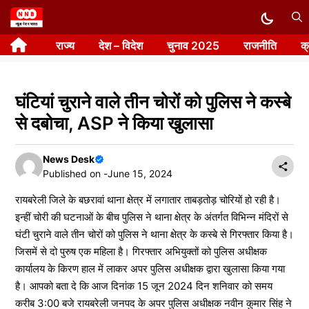
Skip
to
राज्य
देश – विदेश
चुनाव 2025
राजनीति
क
content
घंटियां चुराने वाले तीन चोरों को पुलिस ने कस्बे
से दबोचा, ASP ने किया खुलासा
News Desk
Published on -
June 15, 2024
रायबरेली जिले के बछरावां थाना क्षेत्र में लगातार ताबड़तोड़ चोरियों हो रही है।
इन्हीं चोरी की घटनाओं के बीच पुलिस ने थाना क्षेत्र के अंतर्गत विभिन्न मंदिरों से
घंटी चुराने वाले तीन चोरों को पुलिस ने थाना क्षेत्र के कस्बे से गिरफ्तार किया है।
जिसमें से दो पुरुष एक महिला है। गिरफ्तार अभियुक्तों को पुलिस अधीक्षक
कार्यालय के किरण हाल में लाकर अपर पुलिस अधीक्षक द्वारा खुलासा किया गया
है। आपको बता दे कि आज दिनांक 15 जून 2024 दिन शनिवार को समय
करीब 3:00 बजे रायबरेली जनपद के अपर पुलिस अधीक्षक नवीन कुमार सिंह ने