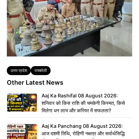
Tags
उत्तर प्रदेश
रायबरेली
Other Latest News
Aaj Ka Rashifal 08 August 2026:
शनिवार को किस राशि की चमकेगी किस्मत, किसे
मिलेगा धन लाभ और करियर में सफलता?
Aaj Ka Panchang 08 August 2026:
आज दशमी तिथि, रोहिणी नक्षत्र और सर्वार्थसिद्धि