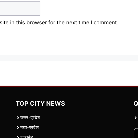
te in this browser for the next time I comment.
TOP CITY NEWS
Q
उत्तर-प्रदेश
मध्य-प्रदेश
झारखंड