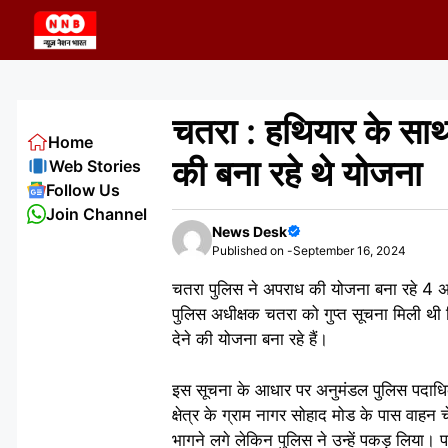
Skip
to
content
चतरा : हथियार के साथ
Home
की बना रहे थे योजना
Web Stories
Follow Us
Join Channel
News Desk
Published on -
September 16, 2024
चतरा पुलिस ने अपराध की योजना बना रहे 4 अपर
पुलिस अधीक्षक चतरा को गुप्त सूचना मिली 
देने की योजना बना रहे हैं।
इस सूचना के आधार पर अनुमंडल पुलिस पदाधिका
क्षेत्र के ग्राम नागर सोहाद मोड के पास वाहन 
भागने लगे लेकिन पुलिस ने उन्हें पकड़ लिया। 