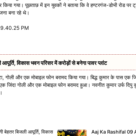
किया गया। पूछताछ में इन युवकों ने बताया कि वे हण्टरगंज-डोभी रोड पर ट
जना बना रहे थे।
र्ति, विकास भवन परिसर में करोड़ों से बनेगा पावर प्लांट
्टा, गोली और एक मोबाइल फोन बरामद किया गया। बिद्ध कुमार के पास एक ज
एक जिंदा गोली और एक मोबाइल फोन बरामद हुआ। नवनीत कुमार उर्फ दिपु क
ं।
ी बेहतर बिजली आपूर्ति, विकास
Aaj Ka Rashifal 09