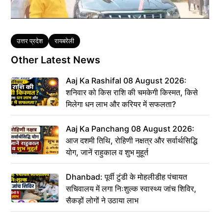
Tags
उत्तर प्रदेश
रायबरेली
Other Latest News
Aaj Ka Rashifal 08 August 2026:
शनिवार को किस राशि की चमकेगी किस्मत, किसे
मिलेगा धन लाभ और करियर में सफलता?
Aaj Ka Panchang 08 August 2026:
आज दशमी तिथि, रोहिणी नक्षत्र और सर्वार्थसिद्धि
योग, जानें राहुकाल व शुभ मुहूर्त
Dhanbad: पूर्वी टुंडी के मोहलीडीह पंचायत
सचिवालय में लगा निःशुल्क स्वास्थ्य जांच शिविर,
सैकड़ों लोगों ने उठाया लाभ