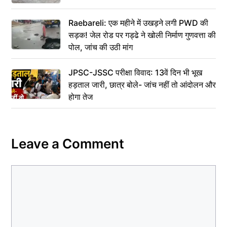
Raebareli: एक महीने में उखड़ने लगी PWD की
सड़क! जेल रोड पर गड्ढे ने खोली निर्माण गुणवत्ता की
पोल, जांच की उठी मांग
JPSC-JSSC परीक्षा विवाद: 13वें दिन भी भूख
हड़ताल जारी, छात्र बोले- जांच नहीं तो आंदोलन और
होगा तेज
Leave a Comment
Comment