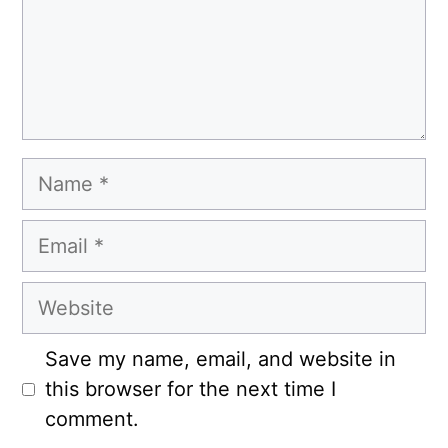
Name
Email
Website
Save my name, email, and website in
this browser for the next time I
comment.