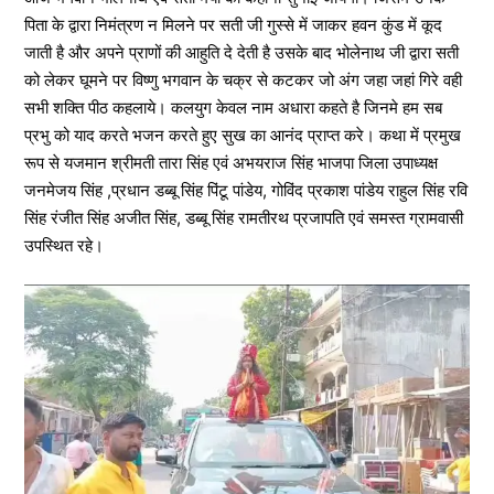
पिता के द्वारा निमंत्रण न मिलने पर सती जी गुस्से में जाकर हवन कुंड में कूद
जाती है और अपने प्राणों की आहुति दे देती है उसके बाद भोलेनाथ जी द्वारा सती
को लेकर घूमने पर विष्णु भगवान के चक्र से कटकर जो अंग जहा जहां गिरे वही
सभी शक्ति पीठ कहलाये। कलयुग केवल नाम अधारा कहते है जिनमे हम सब
प्रभु को याद करते भजन करते हुए सुख का आनंद प्राप्त करे। कथा में प्रमुख
रूप से यजमान श्रीमती तारा सिंह एवं अभयराज सिंह भाजपा जिला उपाध्यक्ष
जनमेजय सिंह ,प्रधान डब्बू सिंह पिंटू पांडेय, गोविंद प्रकाश पांडेय राहुल सिंह रवि
सिंह रंजीत सिंह अजीत सिंह, डब्बू सिंह रामतीरथ प्रजापति एवं समस्त ग्रामवासी
उपस्थित रहे।