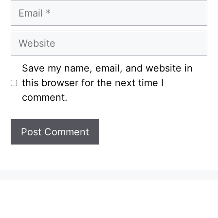
Email
Website
Save my name, email, and website in
this browser for the next time I
comment.