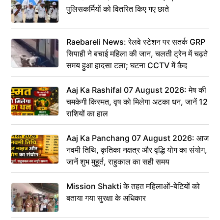
पुलिसकर्मियों को वितरित किए गए छाते
Raebareli News: रेलवे स्टेशन पर सतर्क GRP
सिपाही ने बचाई महिला की जान, चलती ट्रेन में चढ़ते
समय हुआ हादसा टला; घटना CCTV में कैद
Aaj Ka Rashifal 07 August 2026: मेष की
चमकेगी किस्मत, वृष को मिलेगा अटका धन, जानें 12
राशियों का हाल
Aaj Ka Panchang 07 August 2026: आज
नवमी तिथि, कृतिका नक्षत्र और वृद्धि योग का संयोग,
जानें शुभ मुहूर्त, राहुकाल का सही समय
Mission Shakti के तहत महिलाओं-बेटियों को
बताया गया सुरक्षा के अधिकार