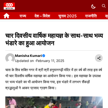
Skip
to
राज्य
देश – विदेश
चुनाव 2025
राजनीति
क
content
चार दिवसीय वार्षिक महायज्ञ के साथ-साथ भव्य
भंडारे का हुआ आयोजन
Manisha Kumari
Updated on -
February 11, 2025
चास के शिव शक्ति नगर में श्री श्री हनुमानगढ़ी मंदिर में हर वर्ष की तरह इस वर्ष
भी चार दिवसीय वार्षिक महायज्ञ का आयोजन किया गया। इस महायज्ञ के उपलक्ष
पर भव्य भंडारे का भी आयोजन किया गया, इस भंडारे में लगभग सैंकड़ों
श्रद्धालुओं ने आकर प्रसाद ग्रहण किया।