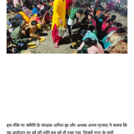
इस मौके पर समिति के संरक्षक अनिल झा और अध्यक्ष अभय प्रसाद ने बताया कि
यह आयोजन हर वर्ष की भांति इस वर्ष भी रखा गया, जिसमें नगर के सभी