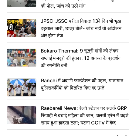
की पोल, जांच की उठी मांग
JPSC-JSSC परीक्षा विवाद: 13वें दिन भी भूख
हड़ताल जारी, छात्र बोले- जांच नहीं तो आंदोलन
और होगा तेज
Bokaro Thermal: 9 सूत्री मांगों को लेकर
सप्लाई मजदूरों की हुंकार, 12 अगस्त के प्रदर्शन
की रणनीति बनी
Ranchi में अदाणी फाउंडेशन की पहल, यातायात
पुलिसकर्मियों को वितरित किए गए छाते
Raebareli News: रेलवे स्टेशन पर सतर्क GRP
सिपाही ने बचाई महिला की जान, चलती ट्रेन में चढ़ते
समय हुआ हादसा टला; घटना CCTV में कैद