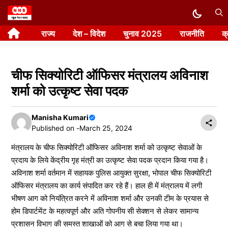
Skip
to
राज्य
देश – विदेश
चुनाव 2025
राजनीति
क
content
चीफ सिक्योरिटी ऑफिसर मंत्रालय अविनाश
शर्मा को उत्कृष्ट सेवा पदक
Manisha Kumari
Published on -
March 25, 2024
मंत्रालय के चीफ सिक्योरिटी ऑफिसर अविनाश शर्मा को उत्कृष्ट सेवाओं के
प्रदाय के लिये केंद्रीय गृह मंत्री का उत्कृष्ट सेवा पदक प्रदान किया गया है।
अविनाश शर्मा वर्तमान में सहायक पुलिस आयुक्त सुरक्षा, भोपाल चीफ सिक्योरिटी
ऑफिसर मंत्रालय का कार्य संपादित कर रहे हैं। हाल ही में मंत्रालय में लगी
भीषण आग को नियंत्रित करने में अविनाश शर्मा और उनकी टीम के प्रयास से
होम डिपार्टमेंट के महत्वपूर्ण और अति गोपनीय सी सेक्शन से लेकर सामान्य
प्रशासन विभाग की समस्त शाखाओं को आग से बचा लिया गया था।