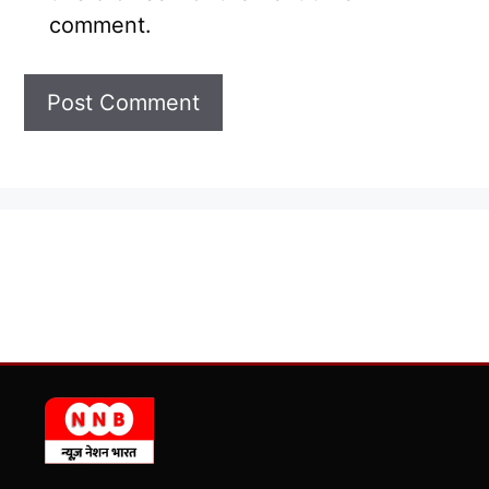
comment.