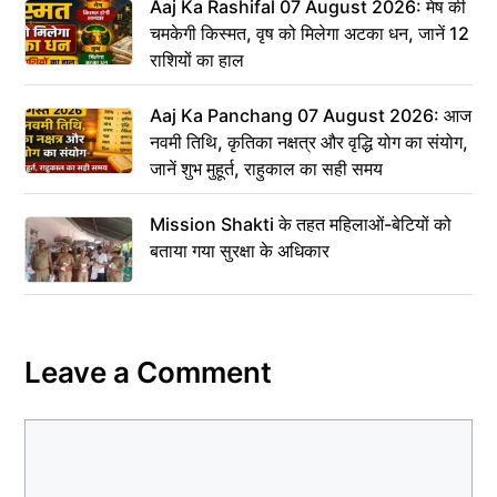
Aaj Ka Rashifal 07 August 2026: मेष की
चमकेगी किस्मत, वृष को मिलेगा अटका धन, जानें 12
राशियों का हाल
Aaj Ka Panchang 07 August 2026: आज
नवमी तिथि, कृतिका नक्षत्र और वृद्धि योग का संयोग,
जानें शुभ मुहूर्त, राहुकाल का सही समय
Mission Shakti के तहत महिलाओं-बेटियों को
बताया गया सुरक्षा के अधिकार
Leave a Comment
Comment