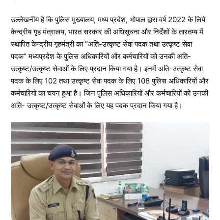
उल्लेखनीय है कि पुलिस मुख्यालय, मध्य प्रदेश, भोपाल द्वारा वर्ष 2022 के लिये
केन्द्रीय गृह मंत्रालय, भारत सरकार की अधिसूचना और निर्देशों के तारतम्य में
स्थापित केन्द्रीय गृहमंत्री का “अति-उत्कृष्ट सेवा पदक तथा उत्कृष्ट सेवा
पदक” मध्यप्रदेश के पुलिस अधिकारियों और कर्मचारियों को उनकी अति-
उत्कृष्ट/उत्कृष्ट सेवाओं के लिए प्रदान किया गया है। इनमें अति-उत्कृष्ट सेवा
पदक के लिए 102 तथा उत्कृष्ट सेवा पदक के लिए 108 पुलिस अधिकारियों और
कर्मचारियों का चयन हुआ है। जिन पुलिस अधिकारियों और कर्मचारियों को उनकी
अति- उत्कृष्ट/उत्कृष्ट सेवाओं के लिए यह पदक प्रदान किया गया है।