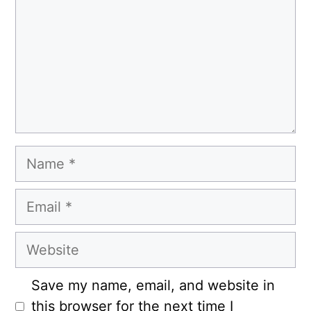
Name
Email
Website
Save my name, email, and website in
this browser for the next time I