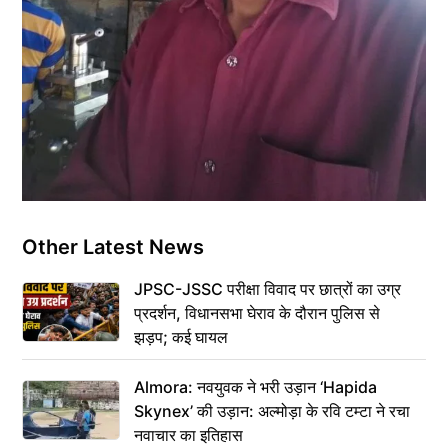
Other Latest News
JPSC-JSSC परीक्षा विवाद पर छात्रों का उग्र
प्रदर्शन, विधानसभा घेराव के दौरान पुलिस से
झड़प; कई घायल
Almora: नवयुवक ने भरी उड़ान ‘Hapida
Skynex’ की उड़ान: अल्मोड़ा के रवि टम्टा ने रचा
नवाचार का इतिहास