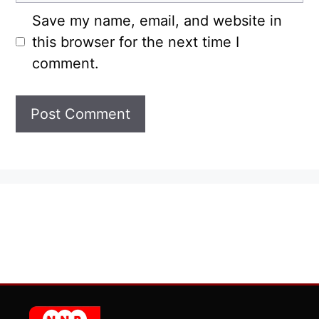
Save my name, email, and website in
this browser for the next time I
comment.