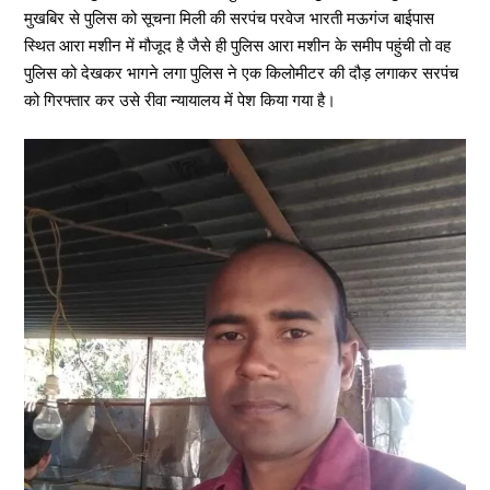
मुखबिर से पुलिस को सूचना मिली की सरपंच परवेज भारती मऊगंज बाईपास
स्थित आरा मशीन में मौजूद है जैसे ही पुलिस आरा मशीन के समीप पहुंची तो वह
पुलिस को देखकर भागने लगा पुलिस ने एक किलोमीटर की दौड़ लगाकर सरपंच
को गिरफ्तार कर उसे रीवा न्यायालय में पेश किया गया है।