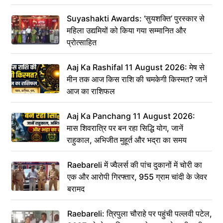
Suyashakti Awards: ‘सुयशक्ति’ पुरस्कार से
महिला उद्यमियों को किया गया सम्मानित और
प्रोत्साहित
Aaj Ka Rashifal 11 August 2026: मेष से
मीन तक आज किस राशि की चमकेगी किस्मत? जानें
आज का राशिफल
Aaj Ka Panchang 11 August 2026:
मास शिवरात्रि पर बन रहा सिद्धि योग, जानें
राहुकाल, अभिजीत मुहूर्त और भद्रा का समय
Raebareli में ज्वैलर्स की पांच दुकानों में चोरी का
एक और आरोपी गिरफ्तार, 955 ग्राम चांदी के जेवर
बरामद
Raebareli: त्रिपुला चौराहे पर पहुंची पल्लवी पटेल,