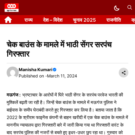
Skip
to
राज्य
देश – विदेश
चुनाव 2025
राजनीति
क
content
चेक बाउंस के मामले में भाठी सेंगर सरपंच
गिरफ्तार
Manisha Kumari
Published on -
March 11, 2024
मऊगंज :
भ्रष्टाचार के आरोपों में घिरे भाठी सेंगर के सरपंच परवेज भारती की
मुश्किलें बढ़ती जा रही है। जिन्हें चेक बाउंस के मामले में मऊगंज पुलिस ने
बाईपास के समीप घेराबंदी करते हुए गिरफ्तार कर लिया है। बताया जाता है कि
2022 के श्रीराम फाइनेंस कंपनी से बाहन खरीदी में एक चेक बाउंस के मामले में
माननीय न्यायालय द्वारा गिरफ्तारी बारे में जारी किया गया था गिरफ्तारी वारंट के
बाद सरपंच पुलिस की नजरों से बचते हुए इधर-उधर छुप रहा था। गुरुवार को