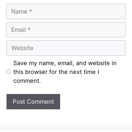
Name
Email
Website
Save my name, email, and website in
this browser for the next time I
comment.