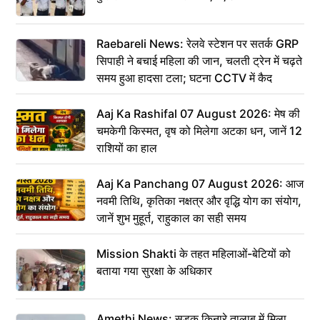
Raebareli News: रेलवे स्टेशन पर सतर्क GRP
सिपाही ने बचाई महिला की जान, चलती ट्रेन में चढ़ते
समय हुआ हादसा टला; घटना CCTV में कैद
Aaj Ka Rashifal 07 August 2026: मेष की
चमकेगी किस्मत, वृष को मिलेगा अटका धन, जानें 12
राशियों का हाल
Aaj Ka Panchang 07 August 2026: आज
नवमी तिथि, कृतिका नक्षत्र और वृद्धि योग का संयोग,
जानें शुभ मुहूर्त, राहुकाल का सही समय
Mission Shakti के तहत महिलाओं-बेटियों को
बताया गया सुरक्षा के अधिकार
Amethi News: सड़क किनारे तालाब में मिला