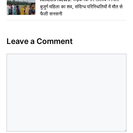
बुजुर्ग महिला का शव, संदिग्ध परिस्थितियों में मौत से
फैली सनसनी
Leave a Comment
Comment