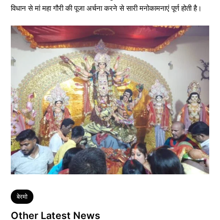
विधान से मां महा गौरी की पूजा अर्चना करने से सारी मनोकामनाएं पूर्ण होती है।
Tags
बेरमो
Other Latest News