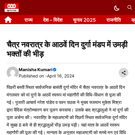
Skip
to
राज्य
देश – विदेश
चुनाव 2025
राजनीति
क
content
चैत्र नवरात्र के आठवें दिन दुर्गा मंडप में उमड़ी
भक्तों की भीड़
Manisha Kumari
Published on -
April 16, 2024
पिछरी बस्ती स्थित सार्वजनिक बासंती दुर्गा मंदिर में चैत्र नवरात्र के आठवें दिन
मंगलवार को मां दुर्गा के आठवें स्वरूप मां महागौरी की विधि-विधान से पूजा की
गई। पुजारी आचार्य नरेश पांडेय व पवन पाठक ने मुख्य यजमान मुकेश मिश्रा
द्वारा वैदिक मंत्रोच्चारण कर पूजन करवाया। उसके बाद श्रद्धालुओ ने मां दुर्गा की
पूजा अर्चना की। नवरात्रि के महाअष्टमी को पिछरी स्थित सार्वजनिक दुर्गा मंदिर
में सुबह 8 बजे से ही श्रद्धालुओं भीड़ उमड़ पड़ी। यहां माता के आठवें स्वरूप
महागौरी की पूजा की गई। मान्यता के अनुसार महाअष्टमी को सच्चे मन एवं विधि