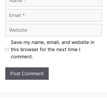
Email
Website
Save my name, email, and website in
this browser for the next time I
comment.