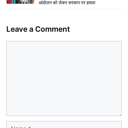
आंदोलन को लेकर सरकार पर हमला
Leave a Comment
Comment
Name