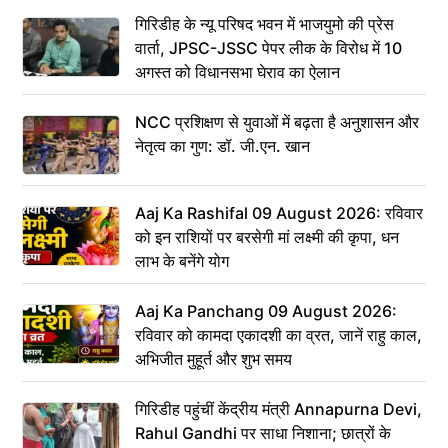
गिरिडीह के न्यू परिषद भवन में भाजयुमो की प्रेस
वार्ता, JPSC-JSSC पेपर लीक के विरोध में 10
अगस्त को विधानसभा घेराव का ऐलान
NCC प्रशिक्षण से युवाओं में बढ़ता है अनुशासन और
नेतृत्व का गुण: डॉ. जी.एन. खान
Aaj Ka Rashifal 09 August 2026: रविवार
को इन राशियों पर बरसेगी मां लक्ष्मी की कृपा, धन
लाभ के बनेंगे योग
Aaj Ka Panchang 09 August 2026:
रविवार को कामदा एकादशी का व्रत, जानें राहु काल,
अभिजीत मुहूर्त और शुभ समय
गिरिडीह पहुंचीं केंद्रीय मंत्री Annapurna Devi,
Rahul Gandhi पर साधा निशाना; छात्रों के