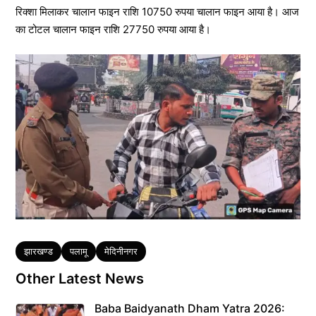
रिक्शा मिलाकर चालान फाइन राशि 10750 रुपया चालान फाइन आया है। आज
का टोटल चालान फाइन राशि 27750 रुपया आया है।
Tags
झारखण्ड
पलामू
मेदिनीनगर
Other Latest News
Baba Baidyanath Dham Yatra 2026: