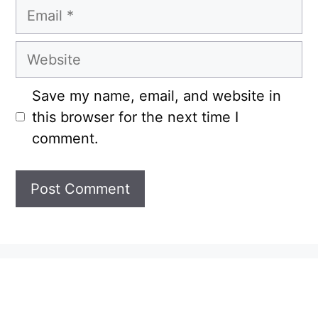
Email
Website
Save my name, email, and website in
this browser for the next time I
comment.