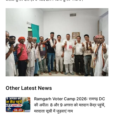
Other Latest News
Ramgarh Voter Camp 2026: रामगढ़ DC
की अपील: 8 और 9 अगस्त को मतदान केंद्र पहुंचें,
मतदाता सूची में जुड़वाएं नाम