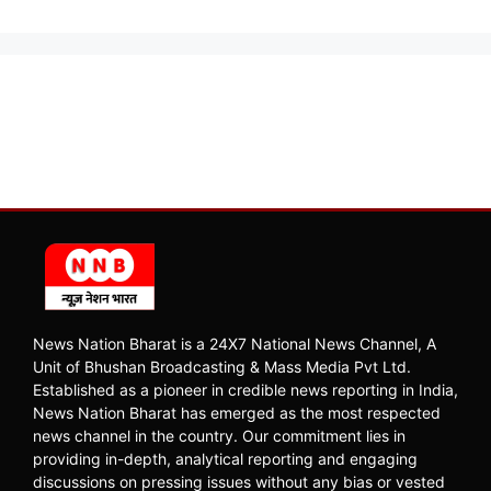
News Nation Bharat is a 24X7 National News Channel, A
Unit of Bhushan Broadcasting & Mass Media Pvt Ltd.
Established as a pioneer in credible news reporting in India,
News Nation Bharat has emerged as the most respected
news channel in the country. Our commitment lies in
providing in-depth, analytical reporting and engaging
discussions on pressing issues without any bias or vested