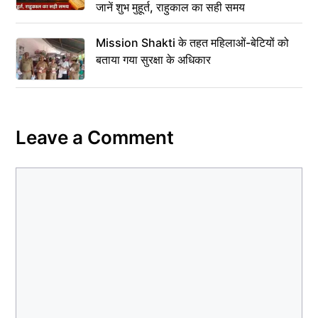
जानें शुभ मुहूर्त, राहुकाल का सही समय
Mission Shakti के तहत महिलाओं-बेटियों को
बताया गया सुरक्षा के अधिकार
Leave a Comment
Comment