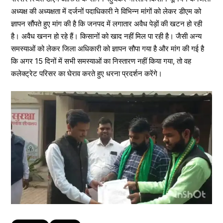
अध्यक्ष की अध्यक्षता में दर्जनों पदाधिकारी ने विभिन्न मांगों को लेकर डीएम को
ज्ञापन सौंपते हुए मांग की है कि जनपद में लगातार अवैध पेड़ों की खटन हो रही
है। अवैध खनन हो रहे हैं। किसानों को खाद नहीं मिल पा रही है। जैसी अन्य
समस्याओं को लेकर जिला अधिकारी को ज्ञापन सौपा गया है और मांग की गई है
कि अगर 15 दिनों में सभी समस्याओं का निस्तारण नहीं किया गया, तो वह
कलेक्ट्रेट परिसर का घेराव करते हुए धरना प्रदर्शन करेंगे।