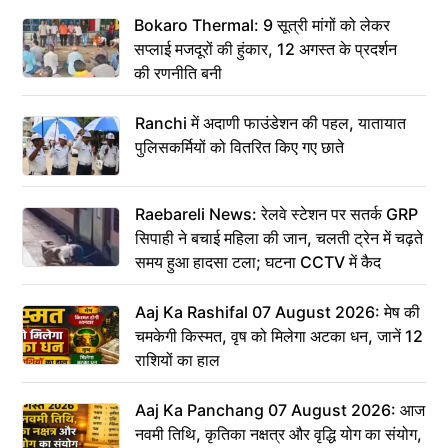
Bokaro Thermal: 9 सूत्री मांगों को लेकर
सप्लाई मजदूरों की हुंकार, 12 अगस्त के प्रदर्शन
की रणनीति बनी
Ranchi में अदाणी फाउंडेशन की पहल, यातायात
पुलिसकर्मियों को वितरित किए गए छाते
Raebareli News: रेलवे स्टेशन पर सतर्क GRP
सिपाही ने बचाई महिला की जान, चलती ट्रेन में चढ़ते
समय हुआ हादसा टला; घटना CCTV में कैद
Aaj Ka Rashifal 07 August 2026: मेष की
चमकेगी किस्मत, वृष को मिलेगा अटका धन, जानें 12
राशियों का हाल
Aaj Ka Panchang 07 August 2026: आज
नवमी तिथि, कृतिका नक्षत्र और वृद्धि योग का संयोग,