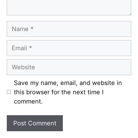
Name
Email
Website
Save my name, email, and website in
this browser for the next time I
comment.