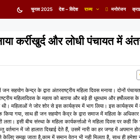
चुनाव 2025
देश – विदेश
राज्य
मनोरंजन
क्रा
या कर्रीखुर्द और लोधी पंचायत में अंतर
ं जन सहयोग केन्द्र के द्वारा अंतरराष्ट्रीय महिला दिवस मनाया। दोनों पंचा
ट्रीय महिलादिवस के महत्व को बताया और बड़े ही धूमधाम और हर्षोल्लास 
्य थी। महिलाओं ने जोर शोर से इस कार्यक्रम में भाग लिया। इस कार्यक्रम मे
किया गया, साथ ही जन सहयोग केंद्र के द्वारा समाज में महिला के अधिकार
मारी लता। इसी बीच संस्था के महिला कार्यकर्त्ताओ ने महिला दिवस पर कही कि भ
ंतु वर्तमान में जो हालात दिखाई देते हैं, उसमें नारी का हर जगह में अपमान ह
े केलिए समझ जाता है,काम में समान वेतन भी नही मिलता है, साथ ही हमेशा नार