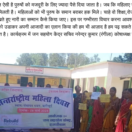
ि ऐसी है पुरुषों को मजदूरी के लिए ज्यादा पैसे दिया जाता है। जब कि महि
ी मिलती है। महिलाओं को भी पुरुष के समान बराबर हक मिले। चाहे वो शिक्षा,र
ते हुए नारी का सम्मान कैसे किया जाए। इस पर गम्भीरता विचार करना आवश्य
ून को उडाकर अपनी आजादी का एलान किया की हम भी आज़ाद है हम पढ़ सकते
है। कार्यक्रम में जन सहयोग केंद्र सचिव नरेन्द्र कुमार (रंगीला) कोषाध्यक्ष