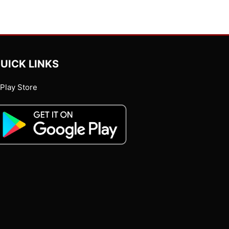
UICK LINKS
Play Store