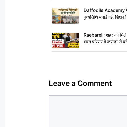
Daffodils Academy में र
पुण्यतिथि मनाई गई, शिक्षकों 
Raebareli: शहर को मिलेग
भवन परिसर में करोड़ों से बन
Leave a Comment
Comment