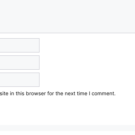
te in this browser for the next time I comment.