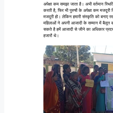
अपेक्षा कम समझा जाता है। अभी वर्तमान स्थित
करती है, फिर भी पुरुषों के अपेक्षा कम मजदूर
मजदूरी हो। लेकिन हमारी संस्कृति को बनाए रख
महिलाओं ने अपनी आजादी के सम्मान में बैल
सकते है हमें आजादी से जीने का अधिकार प्रदत्त 
हजारों थे।