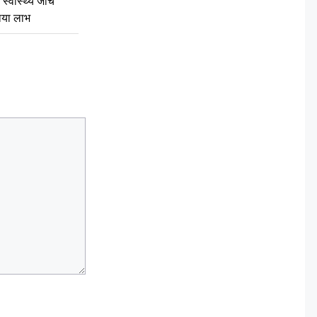
स्वास्थ्य जांच
ठाया लाभ