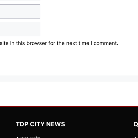
te in this browser for the next time I comment.
TOP CITY NEWS
Q