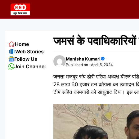
Skip
to
content
जमसं के पदाधिकारियों
Home
Web Stories
Follow Us
Manisha Kumari
Published on -
April 5, 2024
Join Channel
जनता मजदूर संघ ढोरी एरिया अध्यक्ष घीरज पांडे
28 लाख 60.हजार टन कोयला का उत्पादन किया
टीम सहित कामगारों को साधुवाद दिया। इस अ