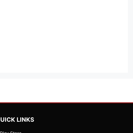
UICK LINKS