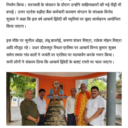
निर्माण किया। सरस्वती के संपादन के दौरान उन्होंने साहित्यकारों की नई पीढ़ी भी
बनाई। उत्तर प्रदेश बड़ौदा बैंक कर्मचारी कल्याण संगठन के संरक्षक विनोद
शुक्ला ने कहा कि इस वर्ष आचार्य द्विवेदी की स्मृतियां पर वृहद कार्यक्रम आयोजित
किया जाएगा।
इस मौके पर सुनील ओझा, लंबू बाजपेई, करुणा शंकर मिश्रा, राकेश मोहन मिश्रा
आदि मौजूद रहे। उधर दौलतपुर स्थित प्रतिमा पर आचार्य विनय कुमार शुक्ल
समेत तमाम गांव वालों ने जयंती पर प्रतिमा पर माल्यार्पण करके नमन किया।
सभी लोगों ने संकल्प लिया कि आचार्य द्विवेदी के बताएं रास्ते पर चला जाएगा।