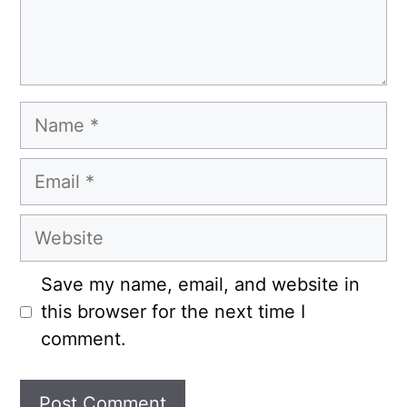
Name
Email
Website
Save my name, email, and website in
this browser for the next time I
comment.