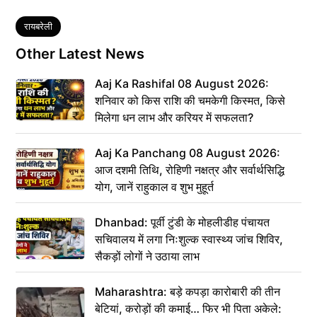
Tags
रायबरेली
Other Latest News
Aaj Ka Rashifal 08 August 2026:
शनिवार को किस राशि की चमकेगी किस्मत, किसे
मिलेगा धन लाभ और करियर में सफलता?
Aaj Ka Panchang 08 August 2026:
आज दशमी तिथि, रोहिणी नक्षत्र और सर्वार्थसिद्धि
योग, जानें राहुकाल व शुभ मुहूर्त
Dhanbad: पूर्वी टुंडी के मोहलीडीह पंचायत
सचिवालय में लगा निःशुल्क स्वास्थ्य जांच शिविर,
सैकड़ों लोगों ने उठाया लाभ
Maharashtra: बड़े कपड़ा कारोबारी की तीन
बेटियां, करोड़ों की कमाई… फिर भी पिता अकेले: