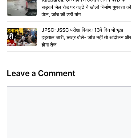
सड़क! जेल रोड पर गड्ढे ने खोली निर्माण गुणवत्ता की
पोल, जांच की उठी मांग
JPSC-JSSC परीक्षा विवाद: 13वें दिन भी भूख
हड़ताल जारी, छात्र बोले- जांच नहीं तो आंदोलन और
होगा तेज
Leave a Comment
Comment