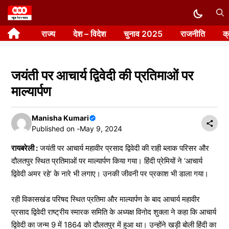
Skip
to
राज्य
देश – विदेश
चुनाव 2025
राजनीति
क
content
जयंती पर आचार्य द्विवेदी की प्रतिमाओं पर
माल्यार्पण
Manisha Kumari
Published on -
May 9, 2024
रायबरेली :
जयंती पर आचार्य महावीर प्रसाद द्विवेदी की राही ब्लाक परिसर और
दौलतपुर स्थित प्रतिमाओं पर माल्यार्पण किया गया। हिंदी प्रेमियों ने ‘आचार्य
द्विवेदी अमर रहे’ के नारे भी लगाए। उनकी जीवनी पर प्रकाश भी डाला गया।
रही विकासखंड परिषद स्थित प्रतिमा और माल्यार्पण के बाद आचार्य महावीर
प्रसाद द्विवेदी राष्ट्रीय स्मारक समिति के अध्यक्ष विनोद शुक्ला ने कहा कि आचार्य
द्विवेदी का जन्म 9 में 1864 को दौलतपुर में हुआ था। उन्होंने खड़ी बोली हिंदी का