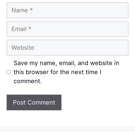
Name
Email
Website
Save my name, email, and website in
this browser for the next time I
comment.