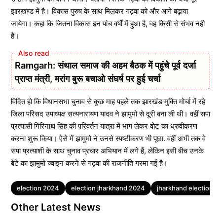
झारखण्ड में है। विकास पुरुष के साथ मिलकर गढ़वा को और आगे बढ़ाया
जायेगा। कहा कि जितना विकास इन पांच वर्षों में हुआ है, वह किसी से संभव नही
है।
Ramgarh: संथाल समाज की अहम बैठक में पहुंचे पूर्व दर्जा
प्राप्त मंत्री, मरांग बुरू बचाओ संघर्ष पर हुई चर्चा
विदित हो कि विधानसभा चुनाव से कुछ माह पहले तक झारखंड मुक्ति मोर्चा में रहे
जिला परिसद उपाध्यक्ष सत्यनारायण यादव ने झामुमो से दूरी बना ली थी। वहीं सपा
प्रत्यासी गिरिनाथ सिंह की परिवर्तन यात्रा में भाग लेकर वोट का ध्रुवीकरण
करना शुरू किया। ऐसे में झामुमो ने उनसे स्पष्टीकरण भी पूछा. वहीं अभी तक वे
सपा प्रत्याशी के साथ चुनाव प्रचार अभियान में लगे हैं, लेकिन इसी बीच उनके
बेटे का झामुमो ज्वाइन करने से गढ़वा की राजनीति गरमा गई है।
Tags
election 2024
election jharkhand 2024
jharkhand election 
Other Latest News