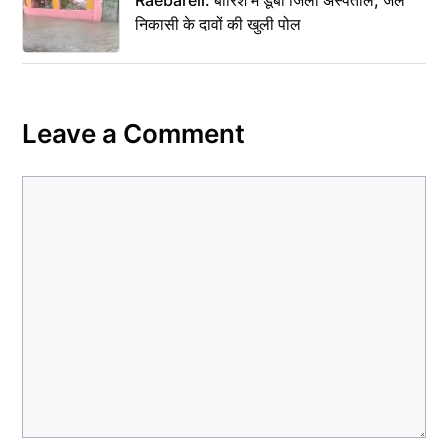
Raebareli: बारिश में डूबा जिला अस्पताल, जल
निकासी के दावों की खुली पोल
Leave a Comment
Comment