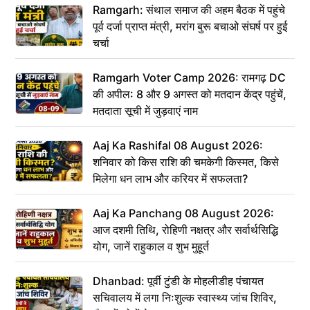
Ramgarh: संथाल समाज की अहम बैठक में पहुंचे
पूर्व दर्जा प्राप्त मंत्री, मरांग बुरू बचाओ संघर्ष पर हुई
चर्चा
Ramgarh Voter Camp 2026: रामगढ़ DC
की अपील: 8 और 9 अगस्त को मतदान केंद्र पहुंचें,
मतदाता सूची में जुड़वाएं नाम
Aaj Ka Rashifal 08 August 2026:
शनिवार को किस राशि की चमकेगी किस्मत, किसे
मिलेगा धन लाभ और करियर में सफलता?
Aaj Ka Panchang 08 August 2026:
आज दशमी तिथि, रोहिणी नक्षत्र और सर्वार्थसिद्धि
योग, जानें राहुकाल व शुभ मुहूर्त
Dhanbad: पूर्वी टुंडी के मोहलीडीह पंचायत
सचिवालय में लगा निःशुल्क स्वास्थ्य जांच शिविर,