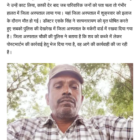
ने उन्हें काट लिया, काफी देर बाद जब पारिवारिक जनों को पता चला तो गंभीर
हालत में जिला अस्पताल लाया गया। यहां जिला अस्पताल में शुक्रवार को इलाज
के दौरान मौत हो गई। डॉक्टर एसके सिंह ने सत्यनारायण को मृत घोषित करते
हुए सबको पुलिस की देखरेख में जिला अस्पताल के मर्करी वार्ड में रखवा दिया गया
है। जिला अस्पताल चौकी की पुलिस ने बताया है कि शव को कब्जे में लेकर
पोस्टमार्टम की कार्रवाई हेतु भेज दिया गया है, वह आगे की कार्यवाही की जा रही
है।