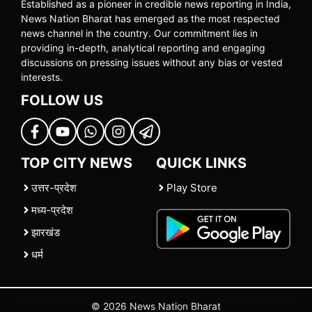
Established as a pioneer in credible news reporting in India,
News Nation Bharat has emerged as the most respected
news channel in the country. Our commitment lies in
providing in-depth, analytical reporting and engaging
discussions on pressing issues without any bias or vested
interests.
FOLLOW US
TOP CITY NEWS
QUICK LINKS
उत्तर-प्रदेश
Play Store
मध्य-प्रदेश
झारखंड
धर्म
© 2026 News Nation Bharat