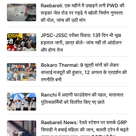
Raebareli: एक महीने में उखड़ने लगी PWD की
सड़क! जेल रोड पर गड्ढे ने खोली निर्माण गुणवत्ता
की पोल, जांच की उठी मांग
JPSC-JSSC परीक्षा विवाद: 13वें दिन भी भूख
हड़ताल जारी, छात्र बोले- जांच नहीं तो आंदोलन
और होगा तेज
Bokaro Thermal: 9 सूत्री मांगों को लेकर
सप्लाई मजदूरों की हुंकार, 12 अगस्त के प्रदर्शन की
रणनीति बनी
Ranchi में अदाणी फाउंडेशन की पहल, यातायात
पुलिसकर्मियों को वितरित किए गए छाते
Raebareli News: रेलवे स्टेशन पर सतर्क GRP
सिपाही ने बचाई महिला की जान, चलती ट्रेन में चढ़ते