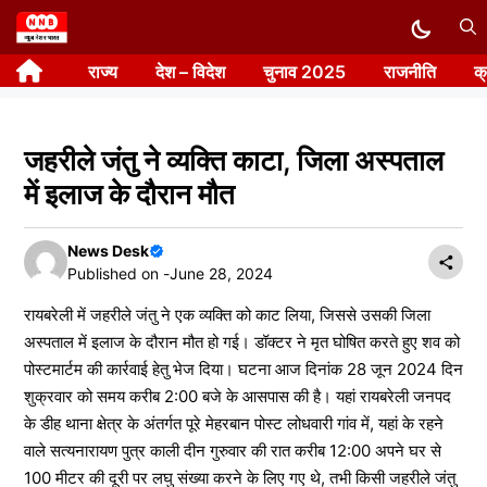
Skip
to
राज्य
देश – विदेश
चुनाव 2025
राजनीति
क
content
जहरीले जंतु ने व्यक्ति काटा, जिला अस्पताल
में इलाज के दौरान मौत
News Desk
Published on -
June 28, 2024
रायबरेली में जहरीले जंतु ने एक व्यक्ति को काट लिया, जिससे उसकी जिला
अस्पताल में इलाज के दौरान मौत हो गई। डॉक्टर ने मृत घोषित करते हुए शव को
पोस्टमार्टम की कार्रवाई हेतु भेज दिया। घटना आज दिनांक 28 जून 2024 दिन
शुक्रवार को समय करीब 2:00 बजे के आसपास की है। यहां रायबरेली जनपद
के डीह थाना क्षेत्र के अंतर्गत पूरे मेहरबान पोस्ट लोधवारी गांव में, यहां के रहने
वाले सत्यनारायण पुत्र काली दीन गुरुवार की रात करीब 12:00 अपने घर से
100 मीटर की दूरी पर लघु संख्या करने के लिए गए थे, तभी किसी जहरीले जंतु