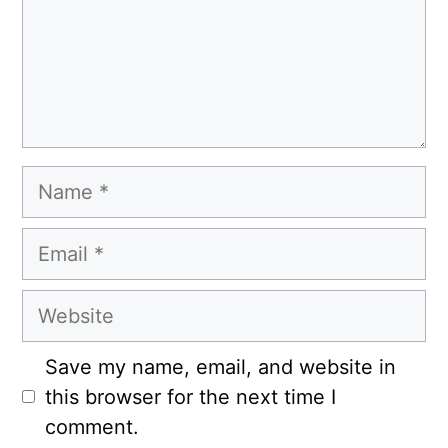
Name
Email
Website
Save my name, email, and website in
this browser for the next time I
comment.