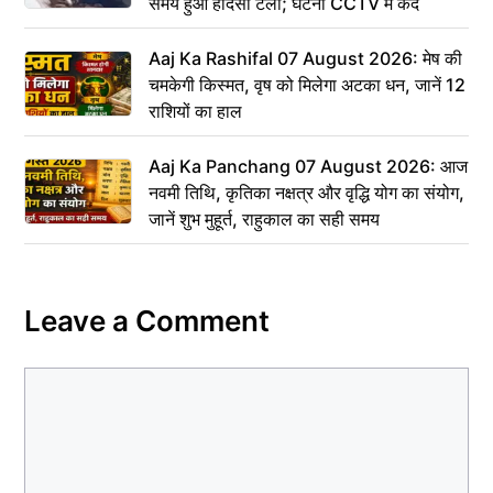
समय हुआ हादसा टला; घटना CCTV में कैद
Aaj Ka Rashifal 07 August 2026: मेष की
चमकेगी किस्मत, वृष को मिलेगा अटका धन, जानें 12
राशियों का हाल
Aaj Ka Panchang 07 August 2026: आज
नवमी तिथि, कृतिका नक्षत्र और वृद्धि योग का संयोग,
जानें शुभ मुहूर्त, राहुकाल का सही समय
Leave a Comment
Comment