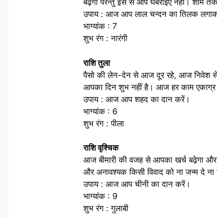
बढ़ेगा परन्तु इस से आप घबराइए नहीं। शाम तक 
उपाय : आज आप लाल चन्दन का तिलक लगाक
भाग्यांक : 7
शुभ रंग : नारंगी
राशि तुला
पैसो की लेन-देन से आज दूर रहे, आज निवेश से
आपका दिन शुभ नहीं है। आज हर काम एकाग्र ह
उपाय : आज आप शहद का दान करें।
भाग्यांक : 6
शुभ रंग : पीला
राशि वृश्चिक
आज बीमारी की वजह से आपका खर्च बढ़ेगा और स
और अनावश्यक किसी विवाद को ना जन्म दे ना ह
उपाय : आज आप चीनी का दान करें।
भाग्यांक : 9
शुभ रंग : गुलाबी