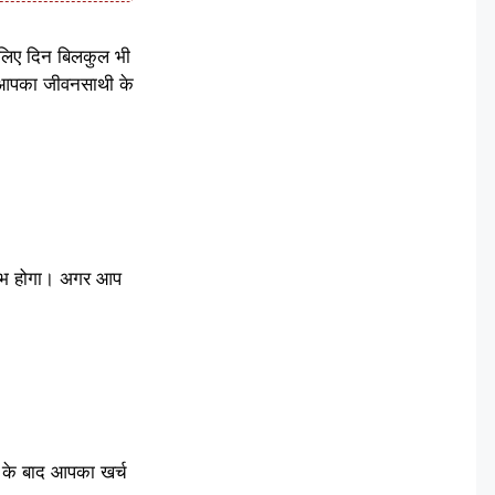
 लिए दिन बिलकुल भी
आज आपका जीवनसाथी के
लाभ होगा। अगर आप
 के बाद आपका खर्च