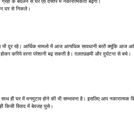
ग्रहो के बदलने से घर एवं दफ्तर में नकारात्मकता बढ़ेगी।
र घर से निकले।
 भी दूर रहे। आर्थिक मामलो में आज अत्यधिक सावधानी बरतें क्यूंकि आज आर्
ोकर करिये वरना परेशानी बढ़ सकती है। ग़लतफ़हमी और दुर्घटना से बचे।
ाथ ही घर में मनमुटाव होने की भी सम्भावना है। इसलिए आप नकारात्मक विच
ी किसी विवाद में बेवजह घुसे।