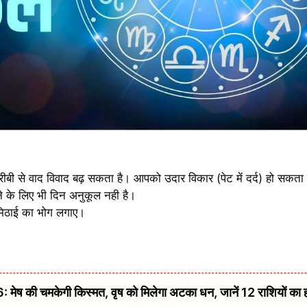
बी से वाद विवाद बढ़ सकता है। आपको उदार विकार (पेट में दर्द) हो सकता 
 के लिए भी दिन अनुकूल नही है।
मिठाई का भोग लगाए।
की चमकेगी किस्मत, वृष को मिलेगा अटका धन, जानें 12 राशियों का 