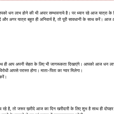
पको धन लाभ होने की भी अपार सम्भावनाये है। पर ध्यान रहे आज यात्रा के
ं और अगर यात्रा बहुत ही अनिवार्य है, तो पूरी सावधानी के साथ करें। 
ी साथ ही आप अपनी सेहत के लिए भी जागरूकता दिखाएंगे। आपको आज धन 
विरोधी आपसे परास्त होगा। माता-पिता का प्यार मिलेगा।
रें।
े है, तो जरूर ख़रीदे आज का दिन खरीदारी के लिए शुभ है साथ ही दोपहर