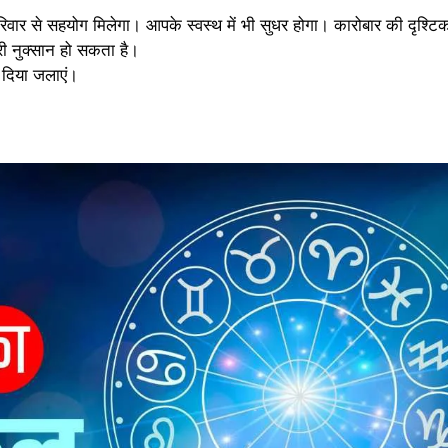
र से सहयोग मिलेगा। आपके स्वस्थ में भी सुधर होगा। कारोबार की दृश्टिक
री नुक्सान हो सकता है।
 दिया जलाएं।