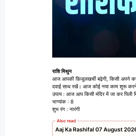
राशि मिथुन
आज आपकी फ़िजूलखर्ची बढ़ेगी, किसी अपने करी
दवाई साथ रखें। आज कोई नया काम शुरू करने
उपाय : आज आप किसी मंदिर में जा कर पिली 
भाग्यांक : 8
शुभ रंग : नारंगी
Aaj Ka Rashifal 07 August 2026: मेष 