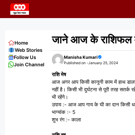
Skip
to
content
जाने आज के राशिफल म
Home
Web Stories
Follow Us
Manisha Kumari
Published on -
January 25, 2024
Join Channel
राशि मेष
आज अगर आप किसी कानूनी काम में हाथ डालने 
नहीं है। किसी भी दुर्घटना से पूरी तरह सतर्
भी रहेंगे।
उपाय :- आज आप गाय के घी का दान किसी धर्म 
भाग्यांक :- 5
शुभ रंग :- काला
राशि वृष