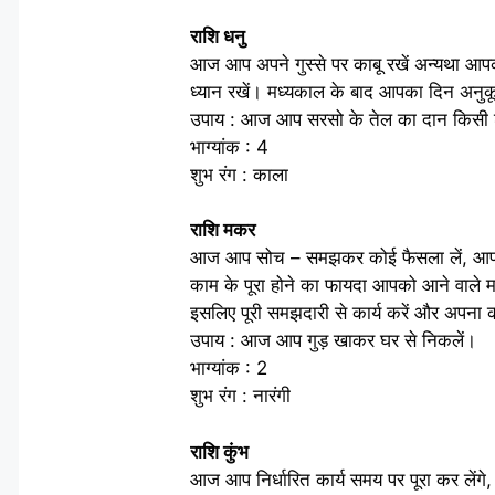
राशि धनु
आज आप अपने गुस्से पर काबू रखें अन्यथा आपक
ध्यान रखें। मध्यकाल के बाद आपका दिन अनु
उपाय : आज आप सरसो के तेल का दान किसी शनि
भाग्यांक : 4
शुभ रंग : काला
राशि मकर
आज आप सोच – समझकर कोई फैसला लें, आपकी ग
काम के पूरा होने का फायदा आपको आने वाले 
इसलिए पूरी समझदारी से कार्य करें और अपना कार
उपाय : आज आप गुड़ खाकर घर से निकलें।
भाग्यांक : 2
शुभ रंग : नारंगी
राशि कुंभ
आज आप निर्धारित कार्य समय पर पूरा कर लेंगे