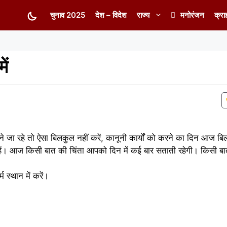
चुनाव 2025
देश – विदेश
राज्य
मनोरंजन
क्रा
ें
जा रहे तो ऐसा बिलकुल नहीं करें, कानूनी कार्यों को करने का दिन आज ब
क रहें। आज किसी बात की चिंता आपको दिन में कई बार सताती रहेगी। किसी ब
स्थान में करें।