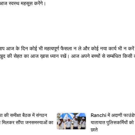
आज स्वस्थ महसूस करेंगे।
प आज के दिन कोई भी महत्वपूर्ण फैसला न ले और कोई नया कार्य भी न करें।
पनी खुद की सेहत का आज ख़ास ध्यान रखें। आज अपने बच्चों से सम्बंधित कि
 समीक्षा बैठक में संगठन
Ranchi में अदाणी फाउंड
से मिलकर सौंपा जनसमस्याओं का
यातायात पुलिसकर्मियों क
छाते