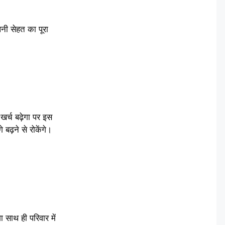
नी सेहत का पूरा
्च बढ़ेगा पर इस
ढ़ने से रोकेंगे।
 साथ ही परिवार में