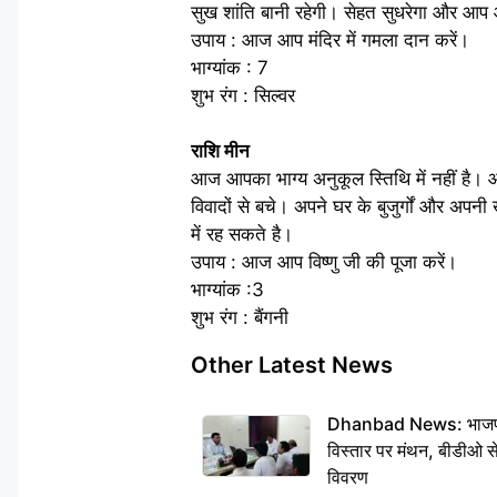
सुख शांति बानी रहेगी। सेहत सुधरेगा और आप 
उपाय : आज आप मंदिर में गमला दान करें।
भाग्यांक : 7
शुभ रंग : सिल्वर
राशि मीन
आज आपका भाग्य अनुकूल स्तिथि में नहीं है। आ
विवादों से बचे। अपने घर के बुजुर्गों और अ
में रह सकते है।
उपाय : आज आप विष्णु जी की पूजा करें।
भाग्यांक :3
शुभ रंग : बैंगनी
Other Latest News
Dhanbad News: भाजपा की
विस्तार पर मंथन, बीडीओ 
विवरण