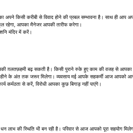
ा अपने किसी करीबी से विवाद होने की प्रबल सम्भावना है। साथ ही आप अप
कूल रहेगा, आपका मैनेजर आपकी तारीफ करेगा।
 मंदिर में करें।
़लतफ़हमी बढ़ सकती है। किसी पुराने रुके हुए काम की वजह से आपका खर
महीने के अंत तक जरूर मिलेगा। व्यवसाय मई आपके सहकर्मी आज आपको आगे ब
्य कर्मठता से करें, विरोधी आपका कुछ बिगाड़ नहीं पाएंगे।
, धन लाभ की स्थिति भी बन रही है। परिवार से आज आपको पूरा सहयोग मिलेगा