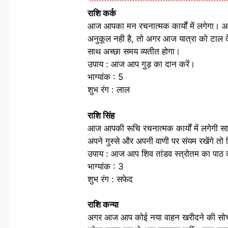
राशि कर्क
आज आपका मन रचनात्मक कार्यों में लगेगा। आ
अनुकूल नही है, तो अगर आज यात्रा को टाल दे
साथ अच्छा समय व्यतीत होगा।
उपाय : आज आप गुड़ का दान करें।
भाग्यांक : 5
शुभ रंग : लाल
राशि सिंह
आज आपकी रूचि रचनात्मक कार्यों में लगेग
अपने गुस्से और अपनी वाणी पर संयम रखेंगे तो 
उपाय : आज आप शिव तांडव स्त्रोतम का पाठ क
भाग्यांक : 3
शुभ रंग : सफेद
राशि कन्या
अगर आज आप कोई नया वाहन खरीदने की सोच रह