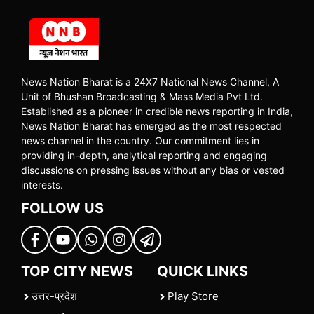
News Nation Bharat is a 24X7 National News Channel, A
Unit of Bhushan Broadcasting & Mass Media Pvt Ltd.
Established as a pioneer in credible news reporting in India,
News Nation Bharat has emerged as the most respected
news channel in the country. Our commitment lies in
providing in-depth, analytical reporting and engaging
discussions on pressing issues without any bias or vested
interests.
FOLLOW US
TOP CITY NEWS
QUICK LINKS
उत्तर-प्रदेश
Play Store