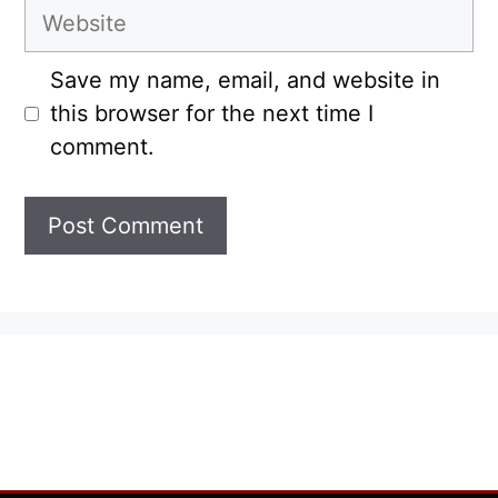
Website
Save my name, email, and website in
this browser for the next time I
comment.