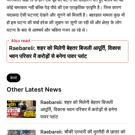
कोई चमत्कार नही बल्कि पेड़ पौधे की एक प्राकृतिक प्रवृत्ति है। जिस कारण
यदाकदा ऐसी घटनाएं देखने और सुनने को मिलती है। बहरहाल मामला कुछ भी
हो इस घटना की चर्चा हरेक की जुबान पर सुनी जा रही थी और क्षेत्र के लोग
घटना के बाद से आश्चर्य और चकित नजर आ रहे थे।
Raebareli: शहर को मिलेगी बेहतर बिजली आपूर्ति, विकास
भवन परिसर में करोड़ों से बनेगा पावर प्लांट
Tags
बेरमो
Other Latest News
Raebareli: शहर को मिलेगी बेहतर बिजली
आपूर्ति, विकास भवन परिसर में करोड़ों से बनेगा
पावर प्लांट
Raebareli: चौकी प्रभारी की मुस्तैदी से छात्र को