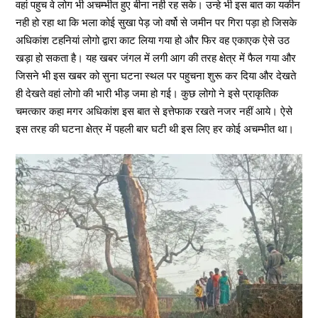
वहां पहुच वे लोग भी अचम्भीत हुए बीना नही रह सके। उन्हे भी इस बात का यकीन
नही हो रहा था कि भला कोई सुखा पेड़ जो वर्षो से जमीन पर गिरा पड़ा हो जिसके
अधिकांश टहनियां लोगो द्वारा काट लिया गया हो और फिर वह एकाएक ऐसे उठ
खड़ा हो सकता है। यह खबर जंगल में लगी आग की तरह क्षेत्र में फैल गया और
जिसने भी इस खबर को सुना घटना स्थल पर पहुचना शुरू कर दिया और देखते
ही देखते वहां लोगो की भारी भीड़ जमा हो गई। कुछ लोगो ने इसे प्राकृतिक
चमत्कार कहा मगर अधिकांश इस बात से इत्तेफाक रखते नजर नहीं आये। ऐसे
इस तरह की घटना क्षेत्र में पहली बार घटी थी इस लिए हर कोई अचम्भीत था।