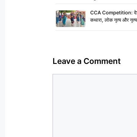
CCA Competition: देशभक्
कथारा, लोक नृत्य और नृत्य
Leave a Comment
Comment