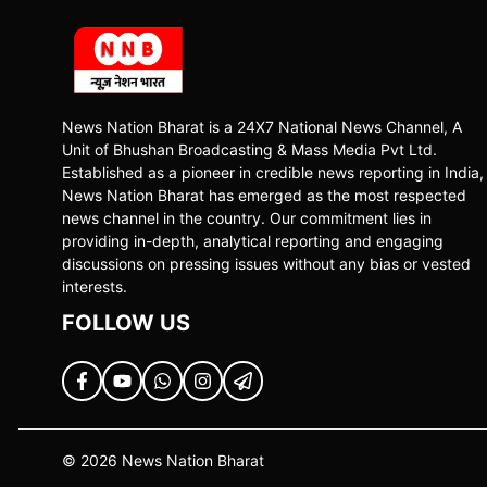
News Nation Bharat is a 24X7 National News Channel, A
Unit of Bhushan Broadcasting & Mass Media Pvt Ltd.
Established as a pioneer in credible news reporting in India,
News Nation Bharat has emerged as the most respected
news channel in the country. Our commitment lies in
providing in-depth, analytical reporting and engaging
discussions on pressing issues without any bias or vested
interests.
FOLLOW US
© 2026 News Nation Bharat