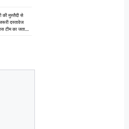
की मुस्तैदी से
जरूरी दस्तावेज
ुलिस टीम का जताया