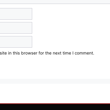
te in this browser for the next time I comment.