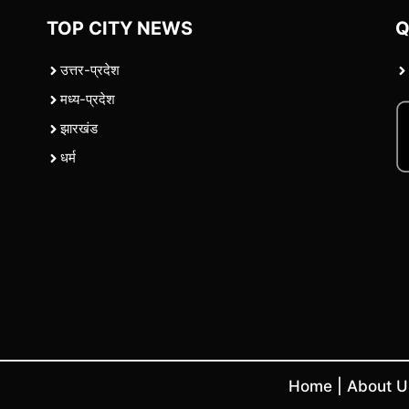
TOP CITY NEWS
Q
उत्तर-प्रदेश
मध्य-प्रदेश
झारखंड
धर्म
Home
|
About 