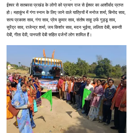
ईश्वर से सतबरवा प्रखंड के लोगो को प्रयाग राज से ईश्वर का आशीर्वाद प्राप्त
हो। महाकुंभ में गंगा स्नान के लिए जाने वाले यात्रियों में मनोज शर्मा, बिनोद साव,
सत्य प्रकाश साव, गंगा साव, प्रेम कुमार साव, संतोष साहू उर्फ गुड्डू साव,
सुरेंद्र साव, राजेन्द्र शर्मा, जय किशोर साव, मदन भुईया, ललिता देबी, बसन्ती
देबी, गीता देवी, पानपती देबी सहित दर्जनों लोग शामिल हैं।