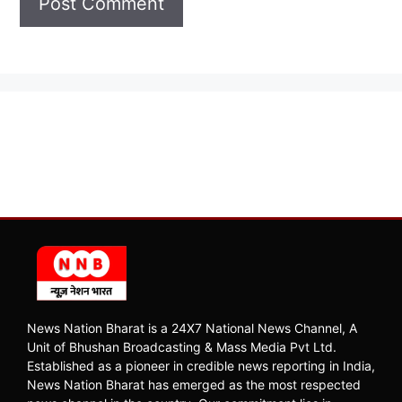
News Nation Bharat is a 24X7 National News Channel, A
Unit of Bhushan Broadcasting & Mass Media Pvt Ltd.
Established as a pioneer in credible news reporting in India,
News Nation Bharat has emerged as the most respected