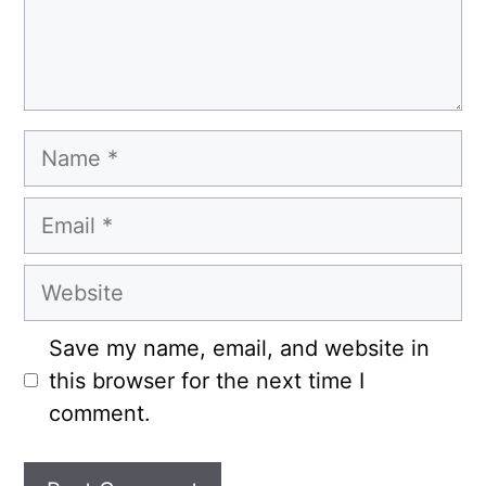
Name
Email
Website
Save my name, email, and website in
this browser for the next time I
comment.