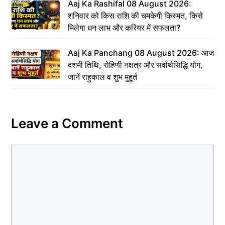
Aaj Ka Rashifal 08 August 2026:
शनिवार को किस राशि की चमकेगी किस्मत, किसे
मिलेगा धन लाभ और करियर में सफलता?
Aaj Ka Panchang 08 August 2026: आज
दशमी तिथि, रोहिणी नक्षत्र और सर्वार्थसिद्धि योग,
जानें राहुकाल व शुभ मुहूर्त
Leave a Comment
Comment