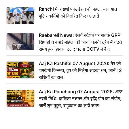
Ranchi में अदाणी फाउंडेशन की पहल, यातायात
पुलिसकर्मियों को वितरित किए गए छाते
Raebareli News: रेलवे स्टेशन पर सतर्क GRP
सिपाही ने बचाई महिला की जान, चलती ट्रेन में चढ़ते
समय हुआ हादसा टला; घटना CCTV में कैद
Aaj Ka Rashifal 07 August 2026: मेष की
चमकेगी किस्मत, वृष को मिलेगा अटका धन, जानें 12
राशियों का हाल
Aaj Ka Panchang 07 August 2026: आज
नवमी तिथि, कृतिका नक्षत्र और वृद्धि योग का संयोग,
जानें शुभ मुहूर्त, राहुकाल का सही समय