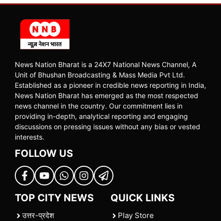
News Nation Bharat is a 24X7 National News Channel, A
Unit of Bhushan Broadcasting & Mass Media Pvt Ltd.
Established as a pioneer in credible news reporting in India,
News Nation Bharat has emerged as the most respected
news channel in the country. Our commitment lies in
providing in-depth, analytical reporting and engaging
discussions on pressing issues without any bias or vested
interests.
FOLLOW US
TOP CITY NEWS
QUICK LINKS
उत्तर-प्रदेश
Play Store