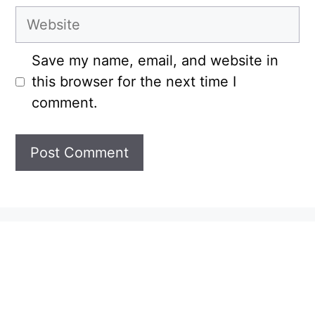
Website
Save my name, email, and website in
this browser for the next time I
comment.