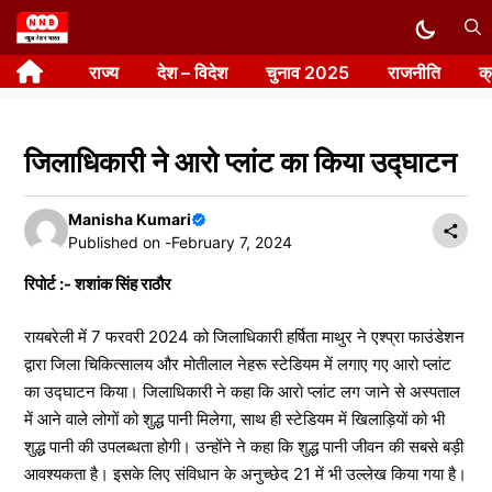
Skip
to
राज्य
देश – विदेश
चुनाव 2025
राजनीति
क
content
जिलाधिकारी ने आरो प्लांट का किया उद्घाटन
Manisha Kumari
Published on -
February 7, 2024
रिपोर्ट :- शशांक सिंह राठौर
रायबरेली में 7 फरवरी 2024 को जिलाधिकारी हर्षिता माथुर ने एश्प्रा फाउंडेशन
द्वारा जिला चिकित्सालय और मोतीलाल नेहरू स्टेडियम में लगाए गए आरो प्लांट
का उद्घाटन किया। जिलाधिकारी ने कहा कि आरो प्लांट लग जाने से अस्पताल
में आने वाले लोगों को शुद्ध पानी मिलेगा, साथ ही स्टेडियम में खिलाड़ियों को भी
शुद्ध पानी की उपलब्धता होगी। उन्होंने ने कहा कि शुद्ध पानी जीवन की सबसे बड़ी
आवश्यकता है। इसके लिए संविधान के अनुच्छेद 21 में भी उल्लेख किया गया है।