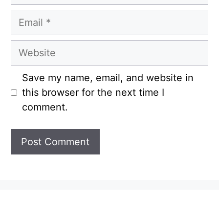
Email
Website
Save my name, email, and website in
this browser for the next time I
comment.