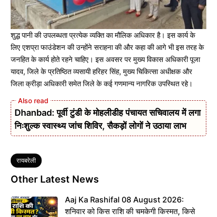
शुद्ध पानी की उपलब्धता प्रत्येक व्यक्ति का मौलिक अधिकार है। इस कार्य के
लिए एशप्रा फाउंडेशन की उन्होंने सराहना की और कहा की आगे भी इस तरह के
जनहित के कार्य होते रहने चाहिए। इस अवसर पर मुख्य विकास अधिकारी पूजा
यादव, जिले के प्रतिष्ठित व्यसायी हरिहर सिंह, मुख्य चिकित्सा अधीक्षक और
जिला क्रीड़ा अधिकारी समेत जिले के कई गणमान्य नागरिक उपस्थित रहे।
Dhanbad: पूर्वी टुंडी के मोहलीडीह पंचायत सचिवालय में लगा
निःशुल्क स्वास्थ्य जांच शिविर, सैकड़ों लोगों ने उठाया लाभ
Tags
रायबरेली
Other Latest News
Aaj Ka Rashifal 08 August 2026:
शनिवार को किस राशि की चमकेगी किस्मत, किसे