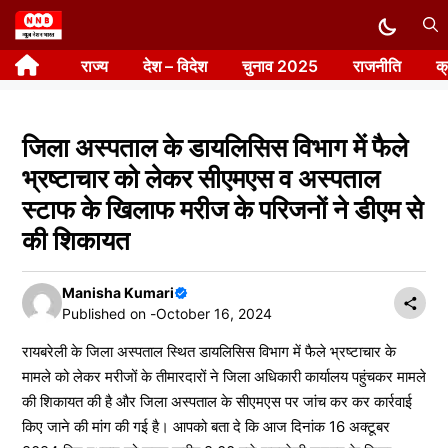
Skip
to
राज्य
देश – विदेश
चुनाव 2025
राजनीति
क
content
जिला अस्पताल के डायलिसिस विभाग में फैले
भ्रष्टाचार को लेकर सीएमएस व अस्पताल
स्टाफ के खिलाफ मरीज के परिजनों ने डीएम से
की शिकायत
Manisha Kumari
Published on -
October 16, 2024
रायबरेली के जिला अस्पताल स्थित डायलिसिस विभाग में फैले भ्रष्टाचार के
मामले को लेकर मरीजों के तीमारदारों ने जिला अधिकारी कार्यालय पहुंचकर मामले
की शिकायत की है और जिला अस्पताल के सीएमएस पर जांच कर कर कार्रवाई
किए जाने की मांग की गई है। आपको बता दे कि आज दिनांक 16 अक्टूबर