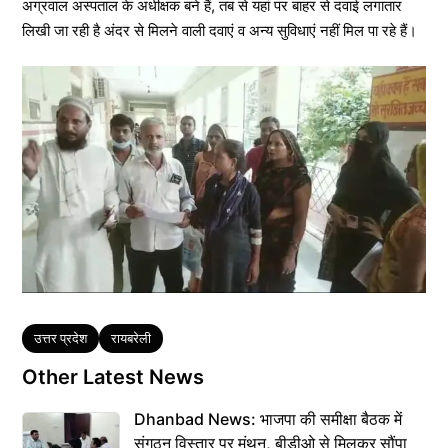
अग्रवाल अस्पताल के अधीक्षक बने हैं, तब से यहां पर बाहर से दवाई लगातार
लिखी जा रही है अंदर से मिलने वाली दवाएं व अन्य सुविधाएं नहीं मिल पा रहे हैं।
Tags
उत्तर प्रदेश
रायबरेली
Other Latest News
Dhanbad News: भाजपा की समीक्षा बैठक में
संगठन विस्तार पर मंथन, बीडीओ से मिलकर सौंपा