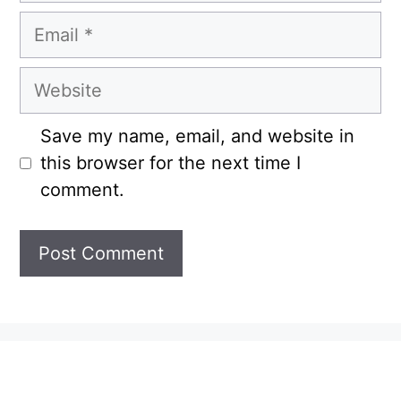
Email
Website
Save my name, email, and website in
this browser for the next time I
comment.