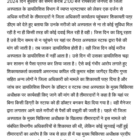
2024 दिन बुधवार को समय करीब 2:00 बजे रायबरेली जनपद के जिला
अस्पताल के डायलिसिस विभाग में व्याप्त भ्रष्टाचार को लेकर एक दर्जन से
अधिक मरीजों के तीमारदारों ने जिला अधिकारी कार्यालय पहुंचकर शिकायती पत्र
डीएम को देते हुए बताया कि उनके मरीजो को अस्पताल से ना तो कोई सुविधा मिल
रही है ना ही किसी तरह की कोई दवाई मिल रही है वही। जिस दिन का डियू रहता
है उसे दिन समय से न पहुंचने पर यहां पर तैनात अस्पताल स्टाफ द्वारा पैसे की
मांग की जाती है। तब जाकर डायलिसिस होती है। वही जिस दिन कोई मरीज
अस्पताल के डायलिसिस में नहीं आता है। उसे दिन भी उसका डायलिसिस चढ़ा
कर शासन से पैसा प्राप्त कर लिया जाता है। ऐसे कई गंभीर आरोप लगाते हुए
शिकायतकर्ता कलावती अमरनाथ कपिल रवि कुमार महेश जागेंद्र दिलीप गुप्ता
सहित अन्य लोगों ने जिला अधिकारी को मामले का शिकायती पत्र दिया है और
जांच कर डायलिसिस विभाग के डॉक्टर व स्टाफ तथा अस्पताल के मुख्य चिकित्सा
अधीक्षक पर कार्यवाही किए जाने की मांग की है तीमारदारों ने कहा है कि यहां पर
बिना किसी डिग्री के स्टाफ को ही डॉक्टर बनकर बैठा दिया गया है। वही मैनेजर
द्वारा लगातार आने वाले मरीजों से पैसों की वसूली की जाती है। पहले भी जिला
अस्पताल के मुख्य चिकित्सा अधीक्षक के खिलाफ तीमारदारों ने इस मामले को
संबंधित विभागीय अधिकारियों से शिकायत की थी, लेकिन कोई सुनवाई नहीं हुई
तीमारदारों का आरोप है कि जब से हाल ही में यह मुख्य चिकित्सा अधीक्षक प्रदीप