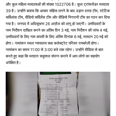
और कुल महिला मतदाताओं की संख्या 1022706 है। कुल ट्रांसजेंडर मतदाता
39 है। उन्होंने बताया कि आचार संहिता लगने के बाद उड़ान दस्ता टीम, स्टेटिक
सर्विलांस टीम, वीडियो सर्विलेंस टीम और वीडियो निगरानी टीम का गठन कर दिया
गया है। जनपद में अधिसूचना 26 अप्रैल को लागू हो जाएगी। उम्मीदवारों के
नाम निर्देशन दाखिल करने का अंतिम दिन 3 मई, नाम निर्देशन की जांच 4 मई,
उम्मीदवारों के लिए नाम वापसी के लिए अंतिम दिनांक 6 मई, मतदान 20 मई को
होगा। नामांकन स्थल न्यायालय कक्ष कलेक्ट्रेट परिसर रायबरेली होगा।
नामांकन का समय 11:00 से 3:00 बजे तक रहेगा। उन्होंने मीडिया से बात
करते हुए कहा कि मतदान सकुशल संपन्न कराने में आप लोगो का सहयोग
अपेक्षित है।