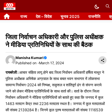
Skip
to
राज्य
देश – विदेश
चुनाव 2025
राजनीति
क
content
जिला निर्वाचन अधिकारी और पुलिस अधीक्षक
ने मीडिया प्रतिनिधियों के साथ की बैठक
Manisha Kumari
Published on -
March 17, 2024
रायबरेली :
आचार संहिता लागू होने बाद जिला निर्वाचन अधिकारी हर्षिता माथुर ने
पुलिस अधीक्षक अभिषेक अग्रवाल के साथ बचत भवन सभागार में लोकसभा
सामान्य निर्वाचन-2024 को निष्पक्ष, सकुशल व शांतिपूर्ण ढंग से संपन्न कराये
जाने को लेकर मीडिया प्रतिनिधियों के साथ वार्ता की। वार्ता के दौरान जिला
निर्वाचन अधिकारी ने मीडिया प्रतिनिधियों को बताते हुए कहा कि जनपद में कुल
1463 मतदान केंद्र तथा 2236 मतदाता स्थल है। जनपद में कुल मतदाताओं
की संख्या 2139284 है। जिनमे कुल पुरुष मतदाताओं की संख्या 1116539