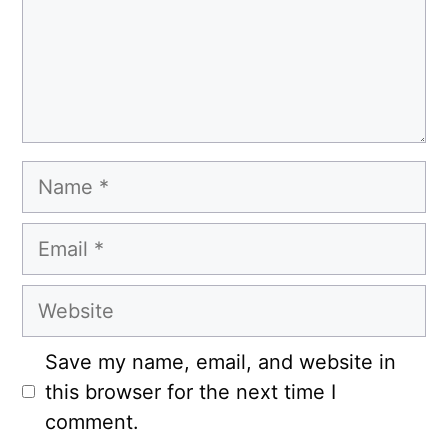
Name
Email
Website
Save my name, email, and website in
this browser for the next time I
comment.