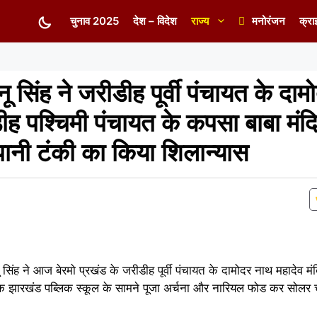
चुनाव 2025
देश – विदेश
राज्य
मनोरंजन
क्रा
 सिंह ने जरीडीह पूर्वी पंचायत के दा
ह पश्चिमी पंचायत के कपसा बाबा मंदि
नी टंकी का किया शिलान्यास
सिंह ने आज बेरमो प्रखंड के जरीडीह पूर्वी पंचायत के दामोदर नाथ महादेव 
ीक झारखंड पब्लिक स्कूल के सामने पूजा अर्चना और नारियल फोड कर सोलर