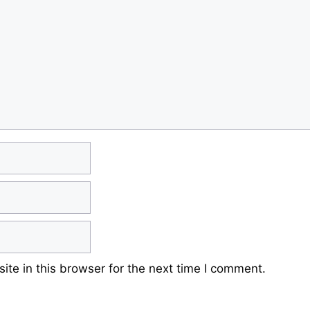
te in this browser for the next time I comment.