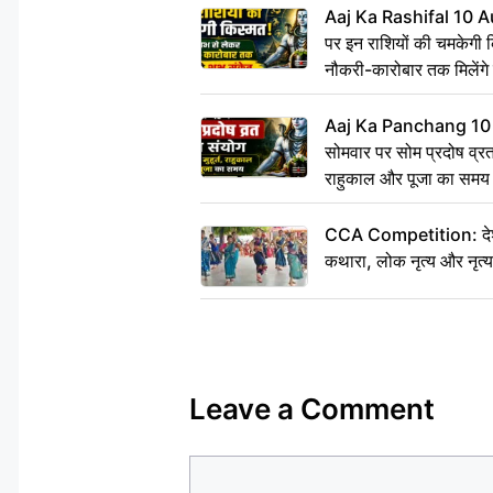
Aaj Ka Rashifal 10 A
पर इन राशियों की चमकेगी 
नौकरी-कारोबार तक मिलेंगे 
Aaj Ka Panchang 10
सोमवार पर सोम प्रदोष व्रत क
राहुकाल और पूजा का समय
CCA Competition: देशभक्
कथारा, लोक नृत्य और नृत्य
Leave a Comment
Comment