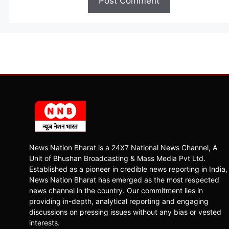
News Nation Bharat is a 24X7 National News Channel, A
Unit of Bhushan Broadcasting & Mass Media Pvt Ltd.
Established as a pioneer in credible news reporting in India,
News Nation Bharat has emerged as the most respected
news channel in the country. Our commitment lies in
providing in-depth, analytical reporting and engaging
discussions on pressing issues without any bias or vested
interests.