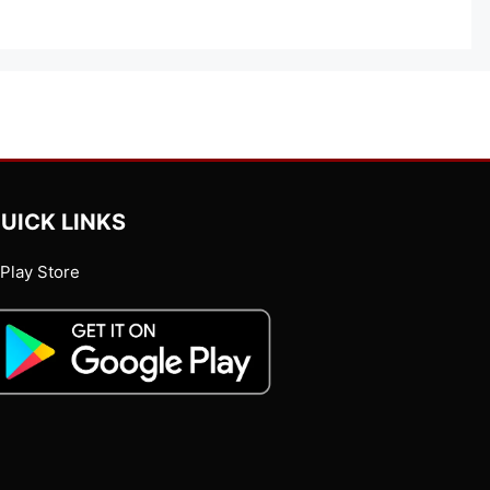
UICK LINKS
Play Store