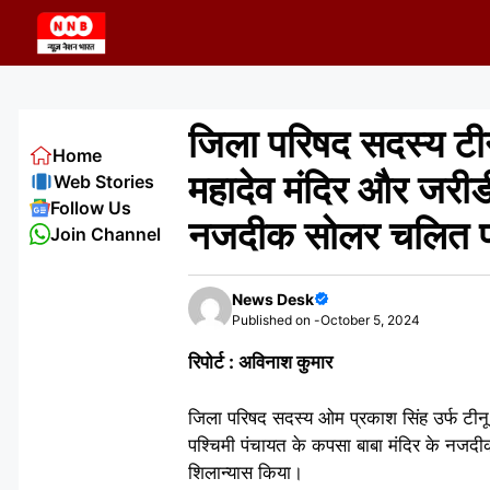
Skip
to
content
जिला परिषद सदस्य टीनू
Home
महादेव मंदिर और जरीडी
Web Stories
Follow Us
नजदीक सोलर चलित पा
Join Channel
News Desk
Published on -
October 5, 2024
रिपोर्ट : अविनाश कुमार
जिला परिषद सदस्य ओम प्रकाश सिंह उर्फ टीनू 
पश्चिमी पंचायत के कपसा बाबा मंदिर के नजद
शिलान्यास किया।