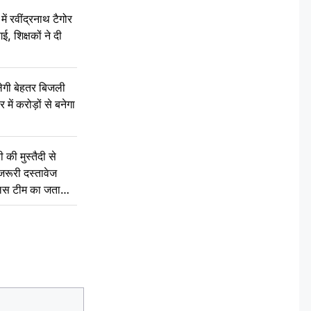
रवींद्रनाथ टैगोर
, शिक्षकों ने दी
ेगी बेहतर बिजली
में करोड़ों से बनेगा
की मुस्तैदी से
जरूरी दस्तावेज
ुलिस टीम का जताया