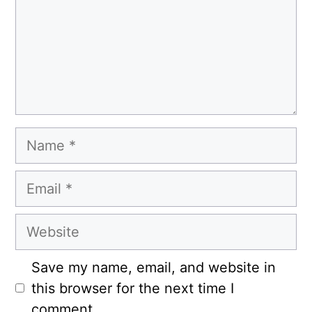
Name
Email
Website
Save my name, email, and website in
this browser for the next time I
comment.