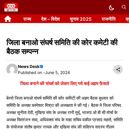
Skip
to
राज्य
देश – विदेश
चुनाव 2025
राजनीति
क
content
जिला बनाओ संघर्ष समिति की कोर कमेटी की
बैठक सम्पन्न
News Desk
Published on -
June 5, 2024
जिला बनाने की संघर्ष को लेकर लिए गये कई अहम फैसले
बेरमो जिला बनाओ संघर्ष समिति की कोर कमिटी की अहम बैठक बुधवार को
समिति के अध्यक्ष कामेश्वर मिश्रा की अध्यक्षता मे की गई। बैठक मे जिला परिषद
अध्यक्ष सुनीता देवी, मुखिया संघ के अध्यक्ष रानी मुर्मू, भाजपा ओ बी सी मोर्चा के
अध्यक्ष चितरंजन साव, अधिवक्ता संघ के माहा सचिव वकील प्रसाद महतो, समिति
के संयोजक संतोष कुमार नायक और मुखिया संघ की सक्रिय सदस्य नीलम