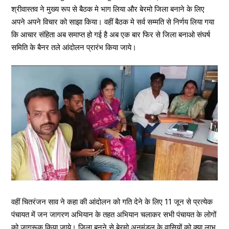
श्रीवास्तव ने मुख्य रूप से बैठक मे भाग लिया और बेरमो जिला बनाने के लिए
अपने अपने विचार को साझा किया। वहीं बैठक मे सर्व सम्मति से निर्णय लिया गया
कि आचार संहिता अब समाप्त हो गई है अब एक बार फिर से जिला बनाओ संघर्ष
समिति के बैनर तले आंदोलन प्रारंभ किया जाये।
वहीं चितरंजन साव ने कहा की आंदोलन को गति देने के लिए 11 जून से प्रत्येक
पंचायत में जन जागरण अभियान के तहत अभियान चलाकर सभी पंचायत के लोगों
को जागरूक किया जाये। जिला बनने से बेरमो अनुमंडल के वासियों को क्या लाभ