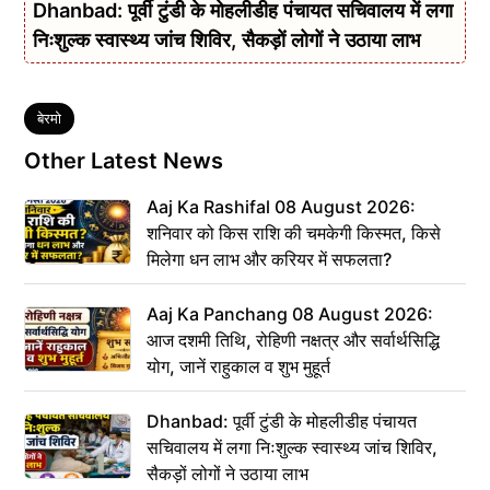
Dhanbad: पूर्वी टुंडी के मोहलीडीह पंचायत सचिवालय में लगा
निःशुल्क स्वास्थ्य जांच शिविर, सैकड़ों लोगों ने उठाया लाभ
Tags
बेरमो
Other Latest News
Aaj Ka Rashifal 08 August 2026:
शनिवार को किस राशि की चमकेगी किस्मत, किसे
मिलेगा धन लाभ और करियर में सफलता?
Aaj Ka Panchang 08 August 2026:
आज दशमी तिथि, रोहिणी नक्षत्र और सर्वार्थसिद्धि
योग, जानें राहुकाल व शुभ मुहूर्त
Dhanbad: पूर्वी टुंडी के मोहलीडीह पंचायत
सचिवालय में लगा निःशुल्क स्वास्थ्य जांच शिविर,
सैकड़ों लोगों ने उठाया लाभ