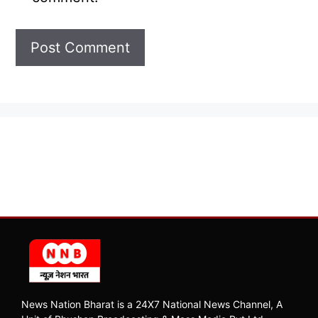
News Nation Bharat is a 24X7 National News Channel, A