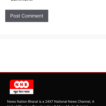
News Nation Bharat is a 24X7 National News Channel, A