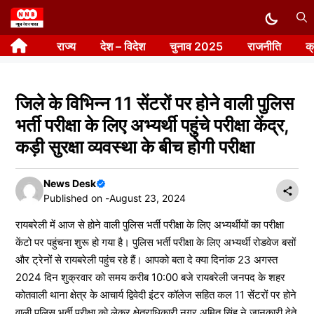
Skip
to
राज्य
देश – विदेश
चुनाव 2025
राजनीति
क
content
जिले के विभिन्न 11 सेंटरों पर होने वाली पुलिस
भर्ती परीक्षा के लिए अभ्यर्थी पहुंचे परीक्षा केंद्र,
कड़ी सुरक्षा व्यवस्था के बीच होगी परीक्षा
News Desk
Published on -
August 23, 2024
रायबरेली में आज से होने वाली पुलिस भर्ती परीक्षा के लिए अभ्यर्थीयों का परीक्षा
केंटो पर पहुंचना शुरू हो गया है। पुलिस भर्ती परीक्षा के लिए अभ्यर्थी रोडवेज बसों
और ट्रेनों से रायबरेली पहुंच रहे हैं। आपको बता दे क्या दिनांक 23 अगस्त
2024 दिन शुक्रवार को समय करीब 10:00 बजे रायबरेली जनपद के शहर
कोतवाली थाना क्षेत्र के आचार्य द्विवेदी इंटर कॉलेज सहित कल 11 सेंटरों पर होने
वाली पुलिस भर्ती परीक्षा को लेकर क्षेत्राधिकारी नगर अमित सिंह ने जानकारी देते