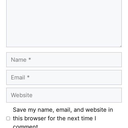
Name
Email
Website
Save my name, email, and website in
this browser for the next time I
comment.