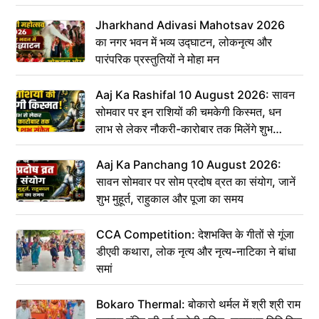
Jharkhand Adivasi Mahotsav 2026
का नगर भवन में भव्य उद्घाटन, लोकनृत्य और
पारंपरिक प्रस्तुतियों ने मोहा मन
Aaj Ka Rashifal 10 August 2026: सावन
सोमवार पर इन राशियों की चमकेगी किस्मत, धन
लाभ से लेकर नौकरी-कारोबार तक मिलेंगे शुभ
संकेत
Aaj Ka Panchang 10 August 2026:
सावन सोमवार पर सोम प्रदोष व्रत का संयोग, जानें
शुभ मुहूर्त, राहुकाल और पूजा का समय
CCA Competition: देशभक्ति के गीतों से गूंजा
डीएवी कथारा, लोक नृत्य और नृत्य-नाटिका ने बांधा
समां
Bokaro Thermal: बोकारो थर्मल में श्री श्री राम