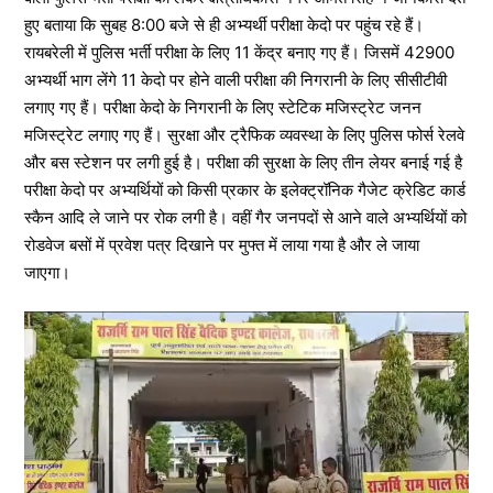
हुए बताया कि सुबह 8:00 बजे से ही अभ्यर्थी परीक्षा केदो पर पहुंच रहे हैं।
रायबरेली में पुलिस भर्ती परीक्षा के लिए 11 केंद्र बनाए गए हैं। जिसमें 42900
अभ्यर्थी भाग लेंगे 11 केदो पर होने वाली परीक्षा की निगरानी के लिए सीसीटीवी
लगाए गए हैं। परीक्षा केदो के निगरानी के लिए स्टेटिक मजिस्ट्रेट जनन
मजिस्ट्रेट लगाए गए हैं। सुरक्षा और ट्रैफिक व्यवस्था के लिए पुलिस फोर्स रेलवे
और बस स्टेशन पर लगी हुई है। परीक्षा की सुरक्षा के लिए तीन लेयर बनाई गई है
परीक्षा केदो पर अभ्यर्थियों को किसी प्रकार के इलेक्ट्रॉनिक गैजेट क्रेडिट कार्ड
स्कैन आदि ले जाने पर रोक लगी है। वहीं गैर जनपदों से आने वाले अभ्यर्थियों को
रोडवेज बसों में प्रवेश पत्र दिखाने पर मुफ्त में लाया गया है और ले जाया
जाएगा।