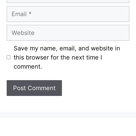
Email
Website
Save my name, email, and website in
this browser for the next time I
comment.