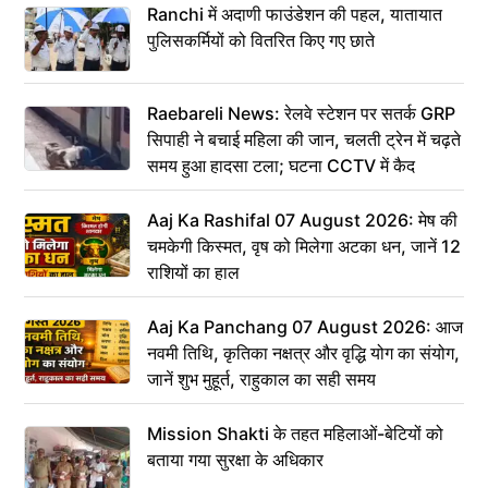
Ranchi में अदाणी फाउंडेशन की पहल, यातायात
पुलिसकर्मियों को वितरित किए गए छाते
Raebareli News: रेलवे स्टेशन पर सतर्क GRP
सिपाही ने बचाई महिला की जान, चलती ट्रेन में चढ़ते
समय हुआ हादसा टला; घटना CCTV में कैद
Aaj Ka Rashifal 07 August 2026: मेष की
चमकेगी किस्मत, वृष को मिलेगा अटका धन, जानें 12
राशियों का हाल
Aaj Ka Panchang 07 August 2026: आज
नवमी तिथि, कृतिका नक्षत्र और वृद्धि योग का संयोग,
जानें शुभ मुहूर्त, राहुकाल का सही समय
Mission Shakti के तहत महिलाओं-बेटियों को
बताया गया सुरक्षा के अधिकार