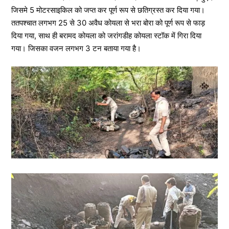
जिसमे 5 मोटरसाइकिल को जप्त कर पूर्ण रूप से छतिग्रस्त कर दिया गया।
ततपश्चात लगभग 25 से 30 अवैध कोयला से भरा बोरा को पूर्ण रूप से फाड़
दिया गया, साथ ही बरामद कोयला को जरांगडीह कोयला स्टॉक में गिरा दिया
गया। जिसका वजन लगभग 3 टन बताया गया है।