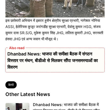
इस छापेमारी अभियान में इबरार हुसैन क्षेत्रीय सुरक्षा प्रभारी, नागेश्वर नोनिया
ASSI, हेलेरियस कुजूर जरांगडीह सुरक्षा प्रभारी, देवांसु कुमार HSG, संजय
कुमार दास SR.S/G, मुकेश कुमार सिंह JHG, ललिता कुमारी JHG, सरस्वती
हंसदा JHG एवं अन्य जवान भी मौजूद थे।
Dhanbad News: भाजपा की समीक्षा बैठक में संगठन
विस्तार पर मंथन, बीडीओ से मिलकर सौंपा जनसमस्याओं का
विवरण
Tags
बेरमो
Other Latest News
Dhanbad News: भाजपा की समीक्षा बैठक में