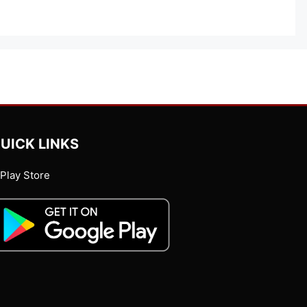
UICK LINKS
Play Store