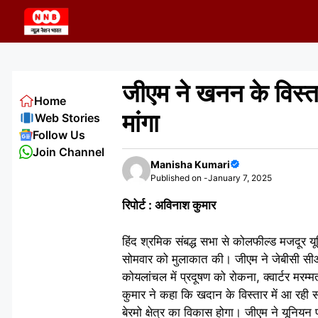
Skip
to
content
जीएम ने खनन के विस्त
Home
मांगा
Web Stories
Follow Us
Join Channel
Manisha Kumari
Published on -
January 7, 2025
रिपोर्ट : अविनाश कुमार
हिंद श्रमिक संबद्ध सभा से कोलफील्ड मजदूर यून
सोमवार को मुलाकात की। जीएम ने जेबीसी सी
कोयलांचल में प्रदूषण को रोकना, क्वार्टर मरम
कुमार ने कहा कि खदान के विस्तार में आ रही 
बेरमो क्षेत्र का विकास होगा। जीएम ने यूनियन 