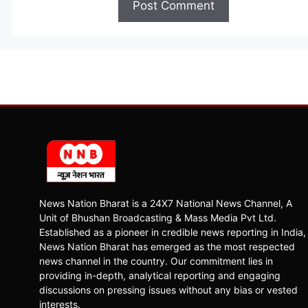
News Nation Bharat is a 24X7 National News Channel, A
Unit of Bhushan Broadcasting & Mass Media Pvt Ltd.
Established as a pioneer in credible news reporting in India,
News Nation Bharat has emerged as the most respected
news channel in the country. Our commitment lies in
providing in-depth, analytical reporting and engaging
discussions on pressing issues without any bias or vested
interests.