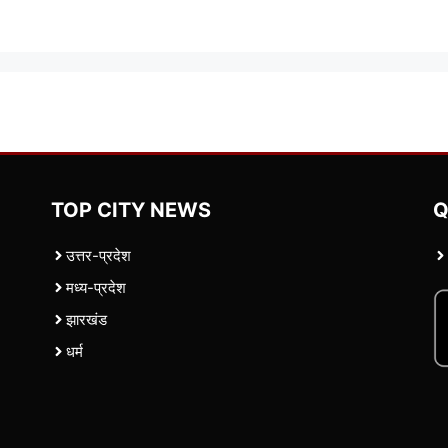
TOP CITY NEWS
Q
उत्तर-प्रदेश
मध्य-प्रदेश
झारखंड
धर्म