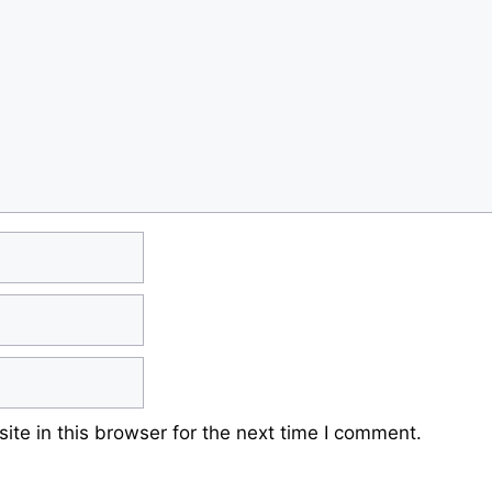
te in this browser for the next time I comment.