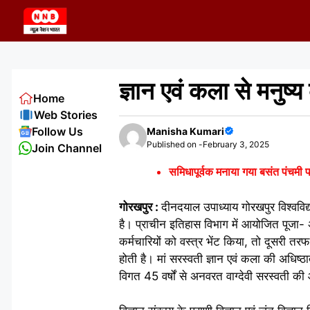
Skip
to
content
ज्ञान एवं कला से मनुष्य 
Home
Web Stories
Follow Us
Manisha Kumari
Published on -
February 3, 2025
Join Channel
समिधापूर्वक मनाया गया बसंत पंचमी पर
गोरखपुर :
दीनदयाल उपाध्याय गोरखपुर विश्वविद्
है। प्राचीन इतिहास विभाग में आयोजित पूजा- अ
कर्मचारियों को वस्त्र भेंट किया, तो दूसरी तरफ 
होती है। मां सरस्वती ज्ञान एवं कला की अधिष्ठ
विगत 45 वर्षों से अनवरत वाग्देवी सरस्वती की