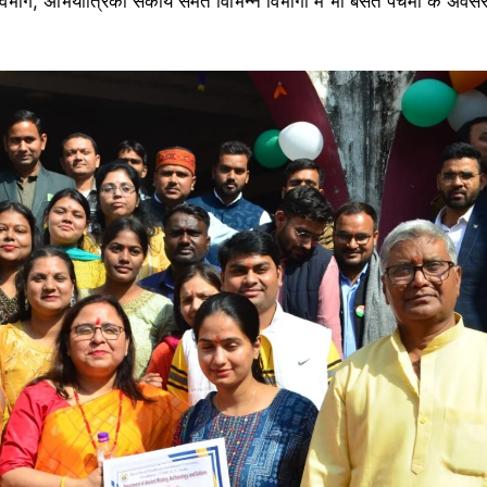
ञान विभाग, अभियांत्रिकी संकाय समेत विभिन्न विभागों में भी बसंत पंचमी के अवस