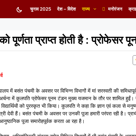
चुनाव 2025
देश – विदेश
राज्य
मनोरंजन
क्रा
को पूर्णता प्राप्त होती है : प्रोफेसर प
्व
यालय में बसंत पंचमी के अवसर पर विभिन्न विभागों में मां सरस्वती की समिधा
र्चना में कुलपति प्रोफेसर पूनम टंडन मुख्य यजमान के तौर पर शामिल हुईं। 
विद्यार्थियों को पुरस्कृत भी किया। कुलपति ने कहा कि ज्ञान एवं कला से मनुष्य क
ात्री देवी हैं। बसंत पंचमी के अवसर पर उनकी पूजा हमारी परंपरा रही है। प्
 आनुष्ठानिक पूजा समारोहपूर्वक करता आ रहा है।