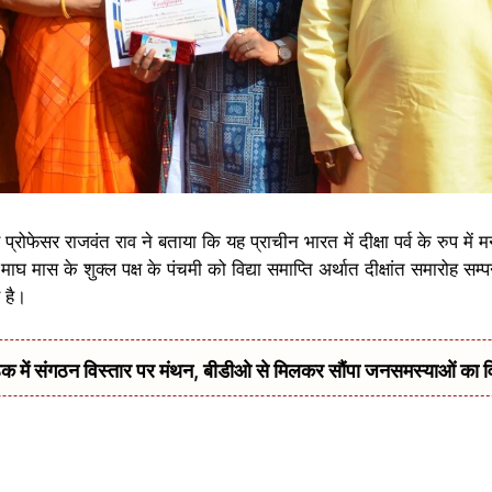
 प्रोफेसर राजवंत राव ने बताया कि यह प्राचीन भारत में दीक्षा पर्व के रुप में
 माघ मास के शुक्ल पक्ष के पंचमी को विद्या समाप्ति अर्थात दीक्षांत समारोह सम
 है।
में संगठन विस्तार पर मंथन, बीडीओ से मिलकर सौंपा जनसमस्याओं का 