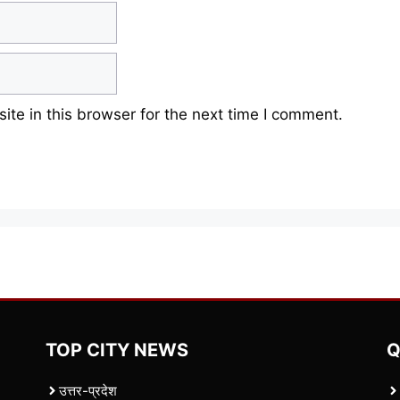
te in this browser for the next time I comment.
TOP CITY NEWS
Q
उत्तर-प्रदेश