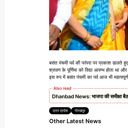
बसंत पंचमी पर्व की परंपरा पर प्रकाश डालते हुए
श्रावण के पूर्णिमा को विद्या आरम्भ होता था और
इस रुप में बसंत पंचमी का पर्व आज भी महत्वपूर्ण
Dhanbad News: भाजपा की समीक्षा बैठक 
Tags
उत्तर प्रदेश
गोरखपुर
Other Latest News