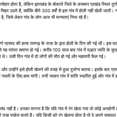
त्योहार होता है, लेकिन झारखंड के बोकारो जिले के कसमार प्रखंड स्थित दुर्ग
उठते हैं, क्योंकि बीते 300 वर्षों से इस गांव में होली नहीं खेली जाती। गांव 
, जिसे लेकर गांव के लोग आज भी मान्यताएं निभा रहे हैं।
र्गा प्रसाद की हत्या रामगढ़ के राजा के द्वारा होली के दिन की गई थी। इस घटन
े यह परंपरा समाप्त हो गई। करीब 100 साल बाद गांव में मल्हार जाति के क
 थे। उसी दिन गांव में दो लोगों की मौत हो गई और महामारी फैल गई।
े और उन्होंने इसे होली खेलने की वजह से हुआ दुर्भाग्य बताया। इसके बाद ग्रामीण
लती के लिए क्षमा मांगी। तभी जाकर गांव में शांति स्थापित हुई और गांव में
रंग पसंद नहीं है। उनका मानना है कि यदि गांव में रंग खेला गया तो कोई अनहो
ूरी तरह परहेज करते हैं। यदि किसी को रंग खेलना होता है तो वे अपने ससुराल