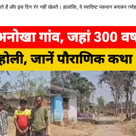
 हैं और इस दिन रंग नहीं खेलते। हालांकि, वे स्वादिष्ट पकवान बनाकर त्यो