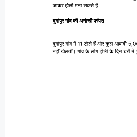
जाकर होली मना सकते हैं।
दुर्गापुर गांव की अनोखी परंपरा
दुर्गापुर गांव में 11 टोले हैं और कुल आबादी 
नहीं खेलतीं। गांव के लोग होली के दिन घरों में