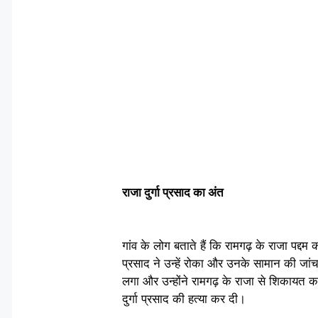
राजा दुर्गा प्रसाद का अंत
गांव के लोग बताते हैं कि रामगढ़ के राजा पद्दम 
प्रसाद ने उन्हें रोका और उनके सामान की जा
लगा और उन्होंने रामगढ़ के राजा से शिकायत क
दुर्गा प्रसाद की हत्या कर दी।