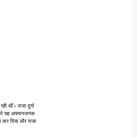
ही थीं। राजा दुर्गा
ानी को यह अपमानजनक
मला कर दिया और राजा