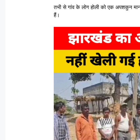
तभी से गांव के लोग होली को एक अपशकुन मानते
हैं।