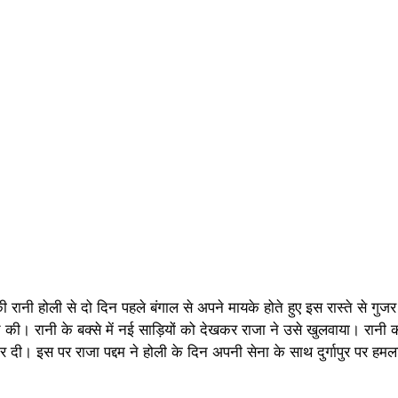
की रानी होली से दो दिन पहले बंगाल से अपने मायके होते हुए इस रास्ते से गुजर र
ंच की। रानी के बक्से में नई साड़ियों को देखकर राजा ने उसे खुलवाया। र
र दी। इस पर राजा पद्दम ने होली के दिन अपनी सेना के साथ दुर्गापुर पर ह