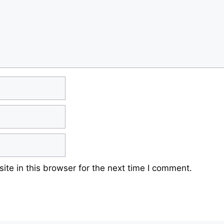
te in this browser for the next time I comment.