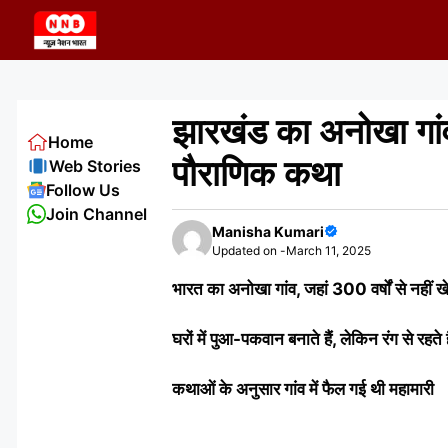
Skip
to
content
झारखंड का अनोखा गांव,
Home
पौराणिक कथा
Web Stories
Follow Us
Join Channel
Manisha Kumari
Updated on -
March 11, 2025
भारत का अनोखा गांव, जहां 300 वर्षों से नहीं 
घरों में पुआ-पकवान बनाते हैं, लेकिन रंग से रहते है
कथाओं के अनुसार गांव में फैल गई थी महामारी