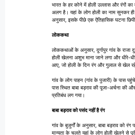
भारत के हर कोने में होली उल्लास और रंगों का 
अलग है। यहां के लोग होली का नाम सुनकर ही सिहर 
अनुसार, इसके पीछे एक ऐतिहासिक घटना छिपी है
लोककथा
लोककथाओं के अनुसार, दुर्गापुर गांव के राजा दु
होली खेलना अशुभ माना जाने लगा और धीरे-धीर
आए, जो होली के दिन रंग और गुलाल से खेल रहे
गांव के लोग पाहन (गांव के पुजारी) के पास पहुंच
पास स्थित बाबा बड़राव की पूजा-अर्चना की और ग
प्रतिबंध लग गया।
बाबा बड़राव को पसंद नहीं है रंग
गांव के बुजुर्गों के अनुसार, बाबा बड़राव को 
मान्यता के चलते यहां के लोग होली खेलने से प