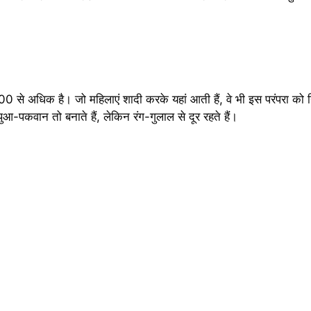
5,000 से अधिक है। जो महिलाएं शादी करके यहां आती हैं, वे भी इस परंपरा को 
 पुआ-पकवान तो बनाते हैं, लेकिन रंग-गुलाल से दूर रहते हैं।