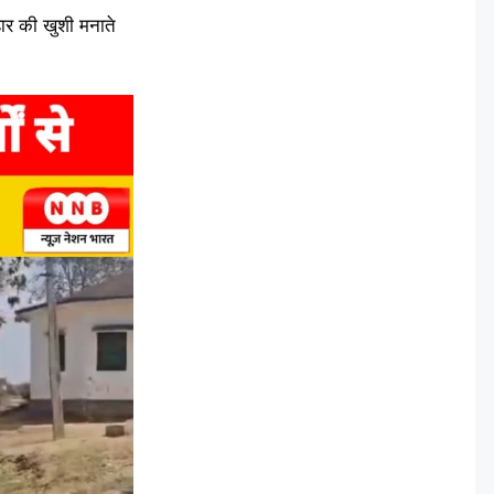
हार की खुशी मनाते