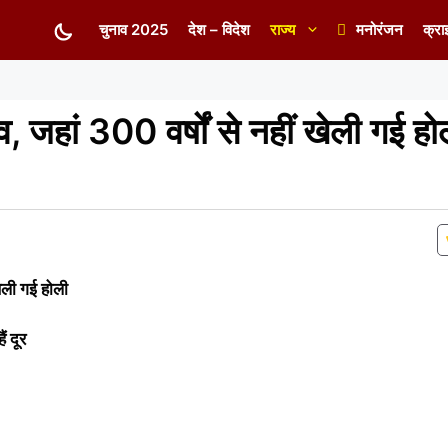
चुनाव 2025
देश – विदेश
राज्य
मनोरंजन
क्रा
 जहां 300 वर्षों से नहीं खेली गई होल
खेली गई होली
ं दूर