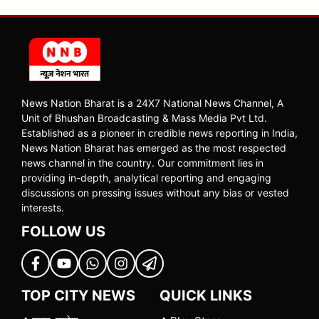
News Nation Bharat is a 24X7 National News Channel, A
Unit of Bhushan Broadcasting & Mass Media Pvt Ltd.
Established as a pioneer in credible news reporting in India,
News Nation Bharat has emerged as the most respected
news channel in the country. Our commitment lies in
providing in-depth, analytical reporting and engaging
discussions on pressing issues without any bias or vested
interests.
FOLLOW US
TOP CITY NEWS
QUICK LINKS