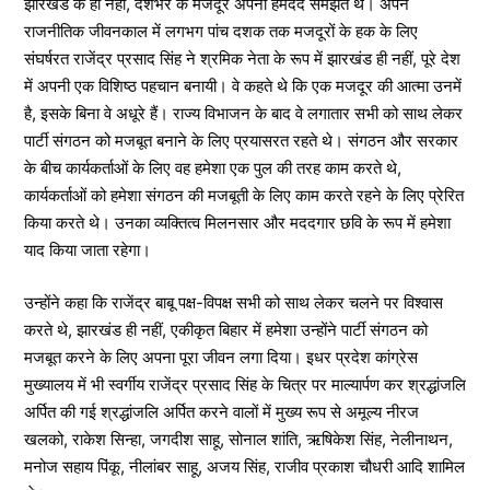
झारखंड के ही नहीं, देशभर के मजदूर अपना हमदर्द समझते थे। अपने
राजनीतिक जीवनकाल में लगभग पांच दशक तक मजदूरों के हक के लिए
संघर्षरत राजेंद्र प्रसाद सिंह ने श्रमिक नेता के रूप में झारखंड ही नहीं, पूरे देश
में अपनी एक विशिष्ठ पहचान बनायी। वे कहते थे कि एक मजदूर की आत्मा उनमें
है, इसके बिना वे अधूरे हैं। राज्य विभाजन के बाद वे लगातार सभी को साथ लेकर
पार्टी संगठन को मजबूत बनाने के लिए प्रयासरत रहते थे। संगठन और सरकार
के बीच कार्यकर्ताओं के लिए वह हमेशा एक पुल की तरह काम करते थे,
कार्यकर्ताओं को हमेशा संगठन की मजबूती के लिए काम करते रहने के लिए प्रेरित
किया करते थे। उनका व्यक्तित्व मिलनसार और मददगार छवि के रूप में हमेशा
याद किया जाता रहेगा।
उन्होंने कहा कि राजेंद्र बाबू पक्ष-विपक्ष सभी को साथ लेकर चलने पर विश्वास
करते थे, झारखंड ही नहीं, एकीकृत बिहार में हमेशा उन्होंने पार्टी संगठन को
मजबूत करने के लिए अपना पूरा जीवन लगा दिया। इधर प्रदेश कांग्रेस
मुख्यालय में भी स्वर्गीय राजेंद्र प्रसाद सिंह के चित्र पर माल्यार्पण कर श्रद्धांजलि
अर्पित की गई श्रद्धांजलि अर्पित करने वालों में मुख्य रूप से अमूल्य नीरज
खलको, राकेश सिन्हा, जगदीश साहू, सोनाल शांति, ऋषिकेश सिंह, नेलीनाथन,
मनोज सहाय पिंकू, नीलांबर साहू, अजय सिंह, राजीव प्रकाश चौधरी आदि शामिल