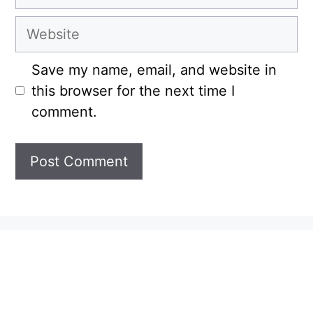
Website
Save my name, email, and website in
this browser for the next time I
comment.