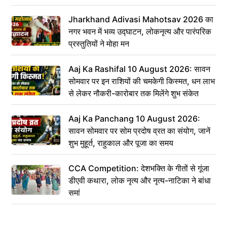
Jharkhand Adivasi Mahotsav 2026 का
नगर भवन में भव्य उद्घाटन, लोकनृत्य और पारंपरिक
प्रस्तुतियों ने मोहा मन
Aaj Ka Rashifal 10 August 2026: सावन
सोमवार पर इन राशियों की चमकेगी किस्मत, धन लाभ
से लेकर नौकरी-कारोबार तक मिलेंगे शुभ संकेत
Aaj Ka Panchang 10 August 2026:
सावन सोमवार पर सोम प्रदोष व्रत का संयोग, जानें
शुभ मुहूर्त, राहुकाल और पूजा का समय
CCA Competition: देशभक्ति के गीतों से गूंजा
डीएवी कथारा, लोक नृत्य और नृत्य-नाटिका ने बांधा
समां