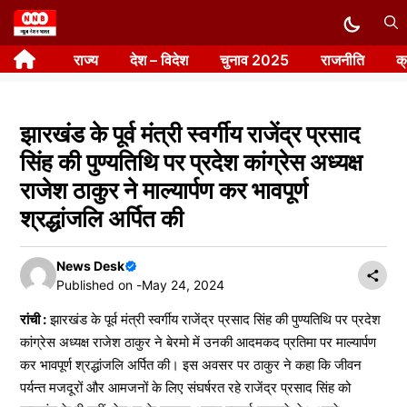
Skip
to
राज्य
देश – विदेश
चुनाव 2025
राजनीति
क
content
झारखंड के पूर्व मंत्री स्वर्गीय राजेंद्र प्रसाद
सिंह की पुण्यतिथि पर प्रदेश कांग्रेस अध्यक्ष
राजेश ठाकुर ने माल्यार्पण कर भावपूर्ण
श्रद्धांजलि अर्पित की
News Desk
Published on -
May 24, 2024
रांची :
झारखंड के पूर्व मंत्री स्वर्गीय राजेंद्र प्रसाद सिंह की पुण्यतिथि पर प्रदेश
कांग्रेस अध्यक्ष राजेश ठाकुर ने बेरमो में उनकी आदमकद प्रतिमा पर माल्यार्पण
कर भावपूर्ण श्रद्धांजलि अर्पित की। इस अवसर पर ठाकुर ने कहा कि जीवन
पर्यन्त मजदूरों और आमजनों के लिए संघर्षरत रहे राजेंद्र प्रसाद सिंह को