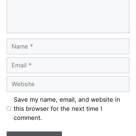
Name
Email
Website
Save my name, email, and website in
this browser for the next time I
comment.