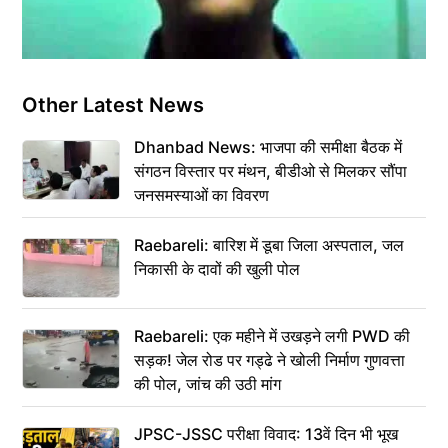
Other Latest News
Dhanbad News: भाजपा की समीक्षा बैठक में
संगठन विस्तार पर मंथन, बीडीओ से मिलकर सौंपा
जनसमस्याओं का विवरण
Raebareli: बारिश में डूबा जिला अस्पताल, जल
निकासी के दावों की खुली पोल
Raebareli: एक महीने में उखड़ने लगी PWD की
सड़क! जेल रोड पर गड्ढे ने खोली निर्माण गुणवत्ता
की पोल, जांच की उठी मांग
JPSC-JSSC परीक्षा विवाद: 13वें दिन भी भूख