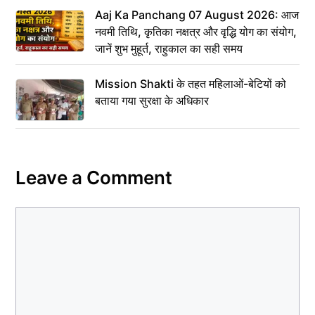
Aaj Ka Panchang 07 August 2026: आज
नवमी तिथि, कृतिका नक्षत्र और वृद्धि योग का संयोग,
जानें शुभ मुहूर्त, राहुकाल का सही समय
Mission Shakti के तहत महिलाओं-बेटियों को
बताया गया सुरक्षा के अधिकार
Leave a Comment
Comment