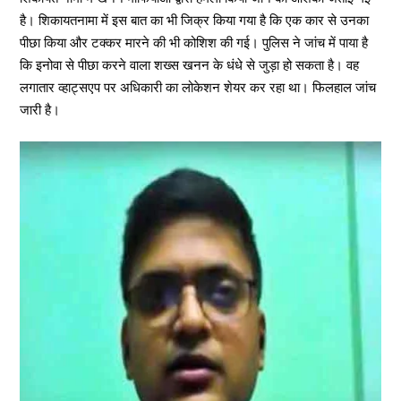
है। शिकायतनामा में इस बात का भी जिक्र किया गया है कि एक कार से उनका
पीछा किया और टक्कर मारने की भी कोशिश की गई। पुलिस ने जांच में पाया है
कि इनोवा से पीछा करने वाला शख्स खनन के धंधे से जुड़ा हो सकता है। वह
लगातार व्हाट्सएप पर अधिकारी का लोकेशन शेयर कर रहा था। फिलहाल जांच
जारी है।