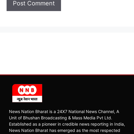
News Nation Bharat is a 24X7 National News Channel, A
Unit of Bhushan Broadcasting & Mass Media Pvt Ltd.
Established as a pioneer in credible news reporting in India,
News Nation Bharat has emerged as the most respected