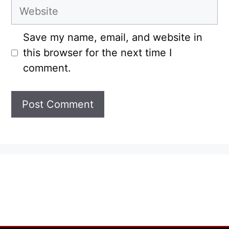
Website
Save my name, email, and website in
this browser for the next time I
comment.