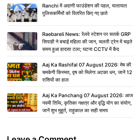
Ranchi में अदाणी फाउंडेशन की पहल, यातायात
पुलिसकर्मियों को वितरित किए गए छाते
Raebareli News: रेलवे स्टेशन पर सतर्क GRP
सिपाही ने बचाई महिला की जान, चलती ट्रेन में चढ़ते
समय हुआ हादसा टला; घटना CCTV में कैद
Aaj Ka Rashifal 07 August 2026: मेष की
चमकेगी किस्मत, वृष को मिलेगा अटका धन, जानें 12
राशियों का हाल
Aaj Ka Panchang 07 August 2026: आज
नवमी तिथि, कृतिका नक्षत्र और वृद्धि योग का संयोग,
जानें शुभ मुहूर्त, राहुकाल का सही समय
Leave a Comment