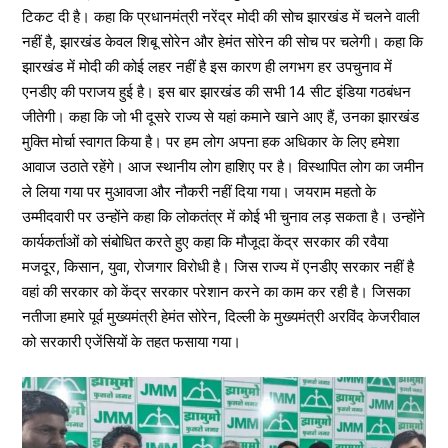
टिकट दी है। कहा कि प्रधानमंत्री नरेंद्र मोदी की सोच झारखंड में चलने वाली
नहीं है, झारखंड केवल शिबू सोरेन और हेमंत सोरेन की सोच पर चलेगी। कहा कि
झारखंड में मोदी की कोई लहर नहीं है इस कारण ही लगभग हर उपचुनाव में
एनडीए की पराजय हुई है। इस बार झारखंड की सभी 14 सीट इंडिया गठबंधन
जीतेगी। कहा कि जो भी दूसरे राज्य से यहां कमाने खाने आए हैं, उनका झारखंड
मुक्ति मोर्चा स्वागत किया है। पर हम लोग अपना हक अधिकार के लिए हमेशा
आवाज उठाते रहेंगे। आज स्थानीय लोग हाशिए पर है। विस्थापित लोग का जमीन
ले लिया गया पर मुआवजा और नौकरी नहीं दिया गया। जयराम महतो के
उम्मीदवारी पर उन्होंने कहा कि लोकतंत्र में कोई भी चुनाव लड़ सकता है। उन्होंने
कार्यकर्ताओं को संबोधित करते हुए कहा कि मौजूदा केंद्र सरकार की रवैया
मजदूर, किसान, युवा, रोजगार विरोधी है। जिस राज्य में एनडीए सरकार नहीं है
वहां की सरकार को केंद्र सरकार परेशान करने का काम कर रही है। जिसका
नतीजा हमारे पूर्व मुख्यमंत्री हेमंत सोरेन, दिल्ली के मुख्यमंत्री अरविंद केजरीवाल
को सरकारी एजेंसियों के तहत फसाया गया।