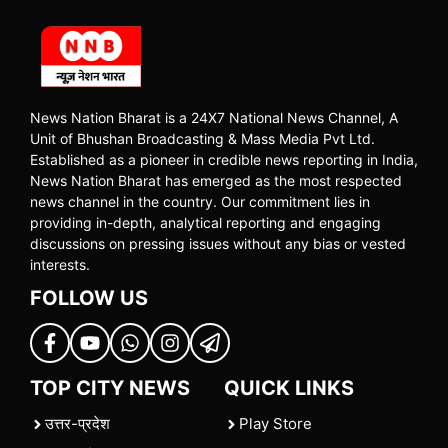
News Nation Bharat is a 24X7 National News Channel, A
Unit of Bhushan Broadcasting & Mass Media Pvt Ltd.
Established as a pioneer in credible news reporting in India,
News Nation Bharat has emerged as the most respected
news channel in the country. Our commitment lies in
providing in-depth, analytical reporting and engaging
discussions on pressing issues without any bias or vested
interests.
FOLLOW US
TOP CITY NEWS
QUICK LINKS
उत्तर-प्रदेश
Play Store