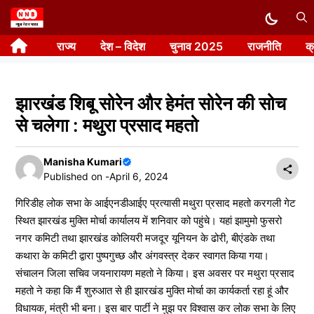
Skip
to
राज्य
देश – विदेश
चुनाव 2025
राजनीति
क
content
झारखंड शिबू सोरेन और हेमंत सोरेन की सोच
से चलेगा : मथुरा प्रसाद महतो
Manisha Kumari
Published on -
April 6, 2024
गिरिडीह लोक सभा के आईएनडीआईए प्रत्यासी मथुरा प्रसाद महतो करगली गेट
स्थित झारखंड मुक्ति मोर्चा कार्यालय में शनिवार को पहुंचे। यहां झामुमो फुसरो
नगर कमिटी तथा झारखंड कोलियरी मजदूर यूनियन के ढोरी, बीएंडके तथा
कथारा के कमिटी द्वारा पुष्पगुच्छ और अंगवस्त्र देकर स्वागत किया गया।
संचालन जिला सचिव जयनारायण महतो ने किया। इस अवसर पर मथुरा प्रसाद
महतो ने कहा कि मैं शुरुआत से ही झारखंड मुक्ति मोर्चा का कार्यकर्ता रहा हूं और
विधायक, मंत्री भी बना। इस बार पार्टी ने मुझ पर विश्वास कर लोक सभा के लिए