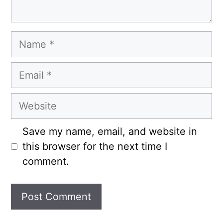
Name
Email
Website
Save my name, email, and website in
this browser for the next time I
comment.