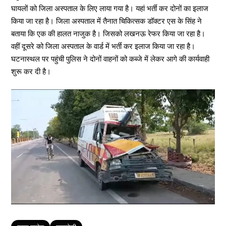
घायलों को जिला अस्पताल के लिए लाया गया है। यहां भर्ती कर दोनों का इलाज
किया जा रहा है। जिला अस्पताल में तैनात चिकित्सक डॉक्टर एस के सिंह ने
बताया कि एक की हालत नाजुक है। जिसको लखनऊ रेफर किया जा रहा है।
वहीं दूसरे को जिला अस्पताल के वार्ड में भर्ती कर इलाज किया जा रहा है।
घटनास्थल पर पहुंची पुलिस ने दोनों वाहनों को कब्जे में लेकर आगे की कार्यवाही
शुरू कर दी है।