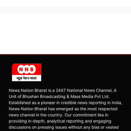
News Nation Bharat is a 24X7 National News Channel, A
Unit of Bhushan Broadcasting & Mass Media Pvt Ltd.
Established as a pioneer in credible news reporting in India,
News Nation Bharat has emerged as the most respected
news channel in the country. Our commitment lies in
providing in-depth, analytical reporting and engaging
discussions on pressing issues without any bias or vested