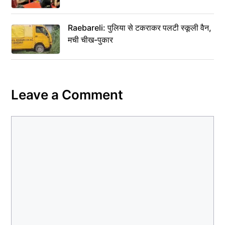
Raebareli: पुलिया से टकराकर पलटी स्कूली वैन,
मची चीख-पुकार
Leave a Comment
Comment