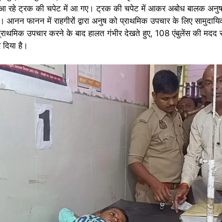
 रहे ट्रक की चपेट में आ गए। ट्रक की चपेट में आकर अबोध बालक अनुष
आनन फानन में राहगीरों द्वारा अनुष को प्राथमिक उपचार के लिए सामुदायिक स
े प्राथमिक उपचार करने के बाद हालत गंभीर देखते हुए, 108 एंबुलेंस की म
 दिया है।