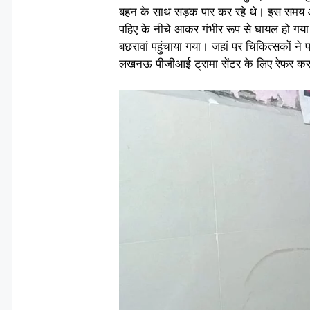
बहन के साथ सड़क पार कर रहे थे। इस समय आ
पहिए के नीचे आकर गंभीर रूप से घायल हो गया। 
बछरावां पहुंचाया गया। जहां पर चिकित्सकों न
लखनऊ पीजीआई ट्रामा सेंटर के लिए रेफर कर