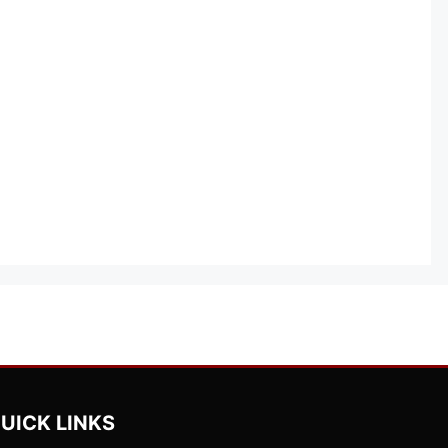
UICK LINKS