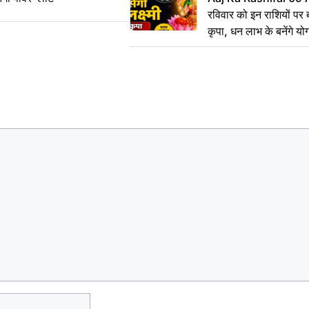
रविवार को इन राशियों पर बर
कृपा, धन लाभ के बनेंगे यो