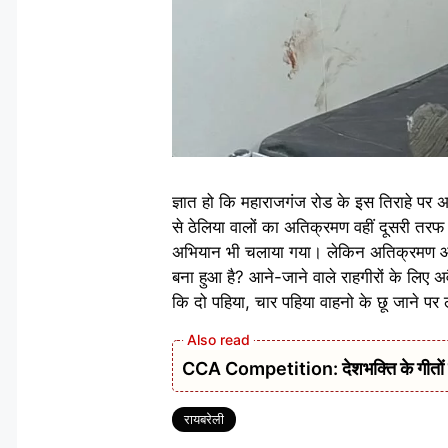
ज्ञात हो कि महाराजगंज रोड के इस तिराहे पर
से ठेलिया वालों का अतिक्रमण वहीं दूसरी त
अभियान भी चलाया गया। लेकिन अतिक्रमण आज भ
बना हुआ है? आने-जाने वाले राहगीरों के लिए 
कि दो पहिया, चार पहिया वाहनो के छू जाने पर 
CCA Competition: देशभक्ति के गीतों से ग
Tags
रायबरेली