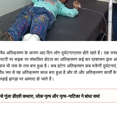
 अवैध अतिक्रमण के कारण आए दिन लोग दुर्घटनाग्रस्त होते रहते हैं। एक तर
रफ पटरी पर सड़क पर संचालित होटल का अतिक्रमण कई बार प्रशासन द्वारा
ी जस के तस बना हुआ है। कब हटेगा अतिक्रमण कब रुकेंगीं दुर्घटनाएं य
अवैध रूप से यह अतिक्रमण काल बना हुआ है और तो और अतिक्रमण कार्यों के हौ
लड़ाई झगड़ा पर आमादा हो जाते हैं।
ूंजा डीएवी कथारा, लोक नृत्य और नृत्य-नाटिका ने बांधा समां