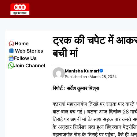
Skip
to
content
ट्रक की चपेट में आक
Home
बची मां
Web Stories
Follow Us
Join Channel
Manisha Kumari
Published on -
March 28, 2024
रिपोर्ट : सर्वेश कुमार मिश्रा
बछरावां महाराजगंज तिराहे पर सड़क पार करते
बाल बाल बच गई। घटना आज दिनांक 28 मार्च 
तिराहे पर अपनी मां के साथ सड़क पार करते स
के अनुसार सिलेंडर लदा हुआ हिंदुस्तान पेट
महाराजगंज रोड के तिराहे पर पहुंचा, वैसे ही 