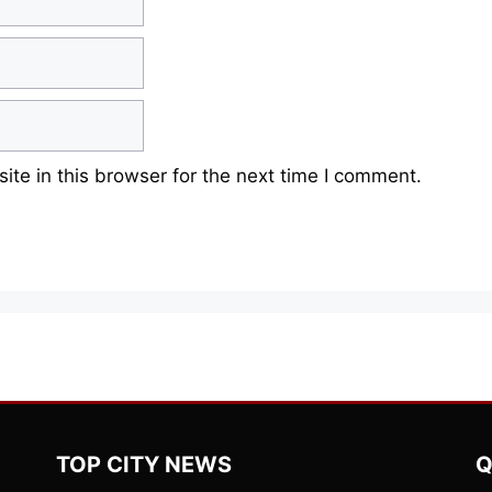
te in this browser for the next time I comment.
TOP CITY NEWS
Q