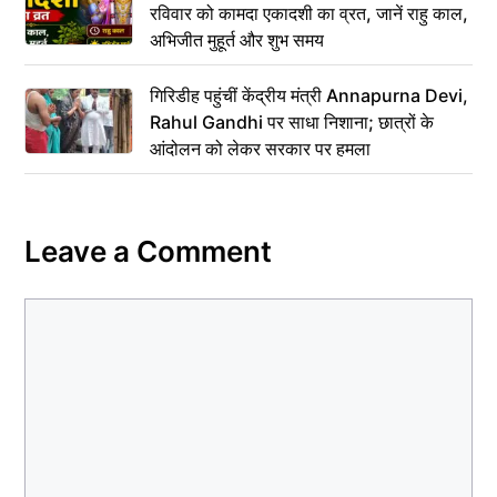
रविवार को कामदा एकादशी का व्रत, जानें राहु काल,
अभिजीत मुहूर्त और शुभ समय
गिरिडीह पहुंचीं केंद्रीय मंत्री Annapurna Devi,
Rahul Gandhi पर साधा निशाना; छात्रों के
आंदोलन को लेकर सरकार पर हमला
Leave a Comment
Comment