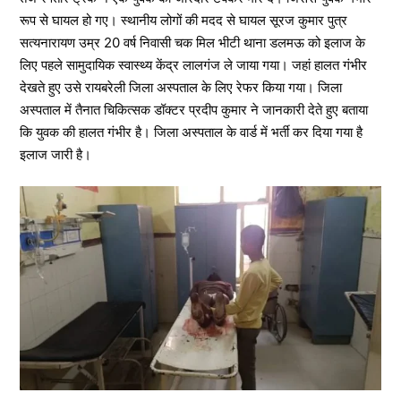
रूप से घायल हो गए। स्थानीय लोगों की मदद से घायल सूरज कुमार पुत्र
सत्यनारायण उम्र 20 वर्ष निवासी चक मिल भीटी थाना डलमऊ को इलाज के
लिए पहले सामुदायिक स्वास्थ्य केंद्र लालगंज ले जाया गया। जहां हालत गंभीर
देखते हुए उसे रायबरेली जिला अस्पताल के लिए रेफर किया गया। जिला
अस्पताल में तैनात चिकित्सक डॉक्टर प्रदीप कुमार ने जानकारी देते हुए बताया
कि युवक की हालत गंभीर है। जिला अस्पताल के वार्ड में भर्ती कर दिया गया है
इलाज जारी है।