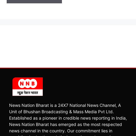
News Nation Bharat is a 24X7 National News Channel, A
Unit of Bhushan Broadcasting & Mass Media Pvt Ltd.
Established as a pioneer in credible news reporting in India,
News Nation Bharat has emerged as the most respected
news channel in the country. Our commitment lies in