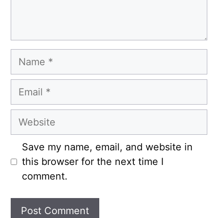
Name
Email
Website
Save my name, email, and website in
this browser for the next time I
comment.