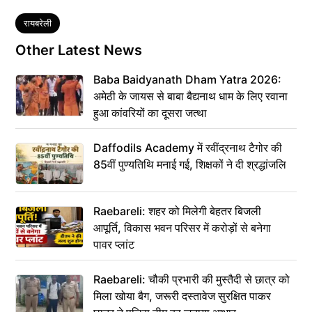
Tags
रायबरेली
Other Latest News
Baba Baidyanath Dham Yatra 2026:
अमेठी के जायस से बाबा बैद्यनाथ धाम के लिए रवाना
हुआ कांवरियों का दूसरा जत्था
Daffodils Academy में रवींद्रनाथ टैगोर की
85वीं पुण्यतिथि मनाई गई, शिक्षकों ने दी श्रद्धांजलि
Raebareli: शहर को मिलेगी बेहतर बिजली
आपूर्ति, विकास भवन परिसर में करोड़ों से बनेगा
पावर प्लांट
Raebareli: चौकी प्रभारी की मुस्तैदी से छात्र को
मिला खोया बैग, जरूरी दस्तावेज सुरक्षित पाकर